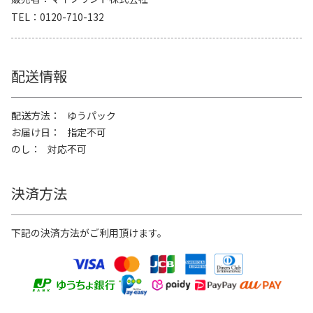
TEL
0120-710-132
配送情報
配送方法
ゆうパック
お届け日
指定不可
のし
対応不可
決済方法
下記の決済方法がご利用頂けます。