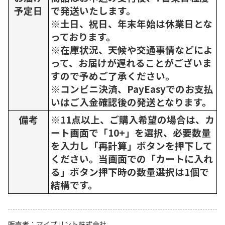
予定日
で発送いたします。
※土日、祝日、年末年始は休業日とな
っております。
※在庫状況、天候や交通事情などによ
って、お届けが遅れることがございま
すので予めご了承ください。
※コンビニ決済、PayEasyでのお支払
いはご入金確認後の発送となります。
備考
※11点以上、ご購入希望の場合は、カ
ート画面で「10+」を選択、必要数量
を入力し「再計算」ボタンを押下して
ください。当画面での「カートに入れ
る」ボタン押下時の数量選択は1個で
結構です。
販売者
マイプリント株式会社