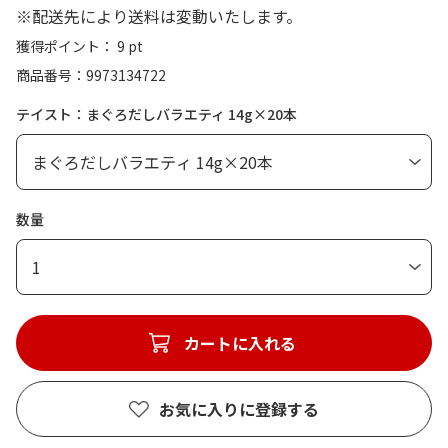
※配送先により送料は変動いたします。
獲得ポイント： 9 pt
商品番号
9973134722
テイスト：まぐろだしバラエティ 14g×20本
数量
1
カートに入れる
お気に入りに登録する