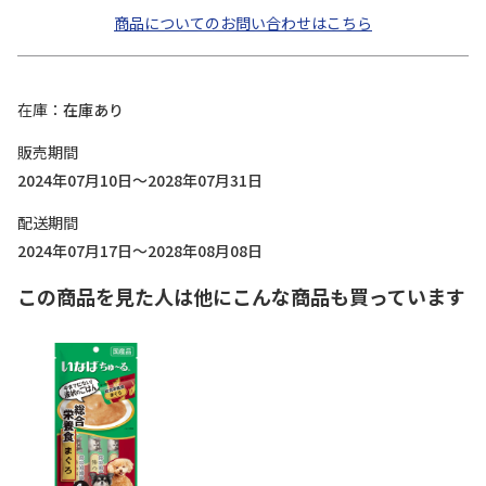
商品についてのお問い合わせはこちら
在庫
在庫あり
販売期間
2024年07月10日～2028年07月31日
配送期間
2024年07月17日～2028年08月08日
この商品を見た人は他にこんな商品も買っています