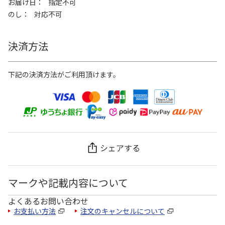
お届け日
指定不可
のし
対応不可
決済方法
下記の決済方法がご利用頂けます。
シェアする
マークや記載内容について
よくあるお問い合わせ
お支払い方法
注文のキャンセルについて