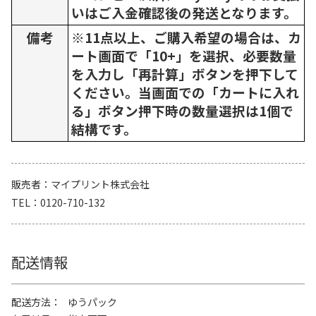
いはご入金確認後の発送となります。
備考
※11点以上、ご購入希望の場合は、カ
ート画面で「10+」を選択、必要数量
を入力し「再計算」ボタンを押下して
ください。当画面での「カートに入れ
る」ボタン押下時の数量選択は1個で
結構です。
販売者
マイプリント株式会社
TEL
0120-710-132
配送情報
配送方法
ゆうパック