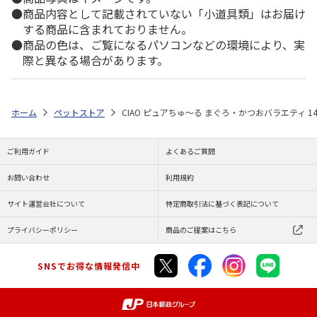
商品内容として記載されていない「小道具類」はお届け
する商品に含まれておりません。
商品の色は、ご覧になるパソコンなどの環境により、実
際と異なる場合があります。
ホーム
ペットストア
CIAO ピュアちゅ～る まぐろ・かつおバラエティ 14
ご利用ガイド
よくあるご質問
お問い合わせ
利用規約
サイト運営会社について
特定商取引法に基づく表記について
プライバシーポリシー
商品のご提案はこちら
SNSでお得な情報発信中