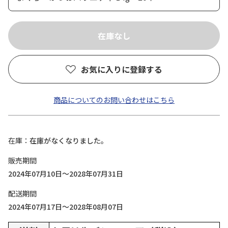
お気に入りに登録する
商品についてのお問い合わせはこちら
在庫
在庫がなくなりました。
販売期間
2024年07月10日～2028年07月31日
配送期間
2024年07月17日～2028年08月07日