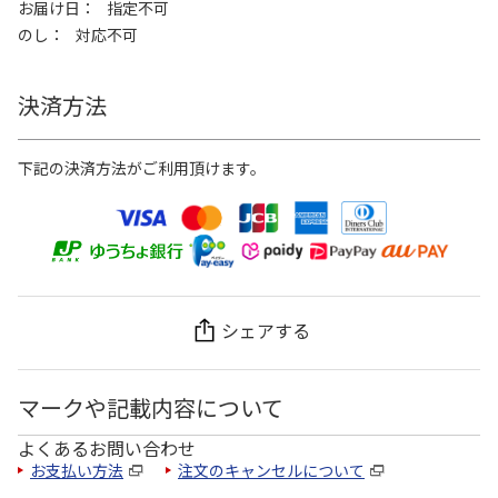
お届け日
指定不可
のし
対応不可
決済方法
下記の決済方法がご利用頂けます。
シェアする
マークや記載内容について
よくあるお問い合わせ
お支払い方法
注文のキャンセルについて