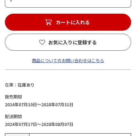
カートに入れる
お気に入りに登録する
商品についてのお問い合わせはこちら
在庫
在庫あり
販売期間
2024年07月10日～2028年07月31日
配送期間
2024年07月17日～2028年08月07日