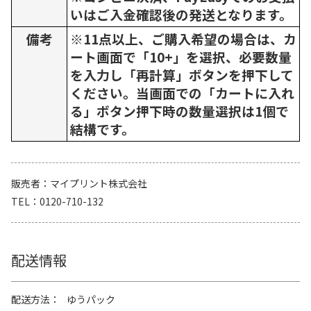
いはご入金確認後の発送となります。
備考
※11点以上、ご購入希望の場合は、カ
ート画面で「10+」を選択、必要数量
を入力し「再計算」ボタンを押下して
ください。当画面での「カートに入れ
る」ボタン押下時の数量選択は1個で
結構です。
販売者
マイプリント株式会社
TEL
0120-710-132
配送情報
配送方法
ゆうパック