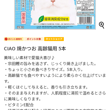
CIAO 焼かつお 高齢猫用 5本
美味しい素材で愛猫大喜び♪
・宗田鰹の旨みを逃さず、じっくり焼き上げました。
・ちょっと小さめ食べきりサイズ。5本入り。
・高齢猫でも食べやすいようにより柔らかく仕上げていま
す。
・軽くほぐして与えると、香りも引き立ちます。
・そのまま与えれますが、人肌程度に湯煎で温めるとさら
に美味しくなります。
・ビタミンE配合