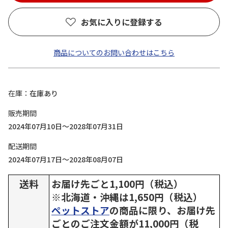
お気に入りに登録する
商品についてのお問い合わせはこちら
在庫
在庫あり
販売期間
2024年07月10日～2028年07月31日
配送期間
2024年07月17日～2028年08月07日
送料
お届け先ごと1,100円（税込）
※北海道・沖縄は1,650円（税込）
ペットストア
の商品に限り、お届け先
ごとのご注文金額が11,000円（税