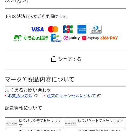
下記の決済方法がご利用頂けます。
シェアする
マークや記載内容について
よくあるお問い合わせ
お支払い方法
注文のキャンセルについて
配送情報について
ゆうパック等でお届けしま
ゆうパケットでお届けします
す