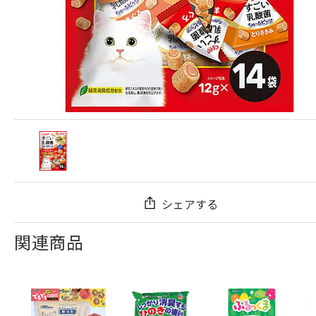
シェアする
関連商品