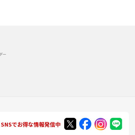
デー
SNSでお得な情報発信中