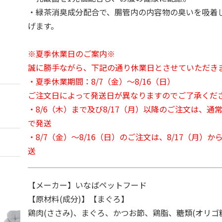
・緑茶消臭成分配合で、腸管内の内容物の臭いを吸着
げます。
※夏季休業日のご案内※
誠に勝手ながら、下記の通り休業日とさせていただき
・夏季休業期間：8/7（金）～8/16（日）
ご注文日によって発送日が異なりますのでご了承くだ
・8/6（木）まで及び8/17（月）以降のご注文は、通
で発送
・8/7（金）～8/16（日）のご注文は、8/17（月）
送
【メーカー】いなばペットフード
【原材料(成分)】【まぐろ】
鶏肉(ささみ)、まぐろ、かつお節、鶏脂、糖類(オリゴ