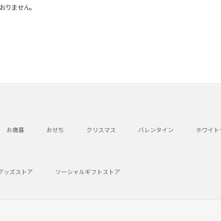
おりません。
お歳暮
おせち
クリスマス
バレンタイン
ホワイト
グッズストア
ソーシャルギフトストア