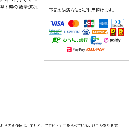
を押下してくださ
押下時の数量選択
下記の決済方法がご利用頂けます。
れらの魚介類は、エサとしてエビ・カニを食べている可能性があります。