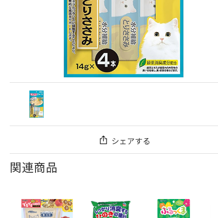
シェアする
関連商品