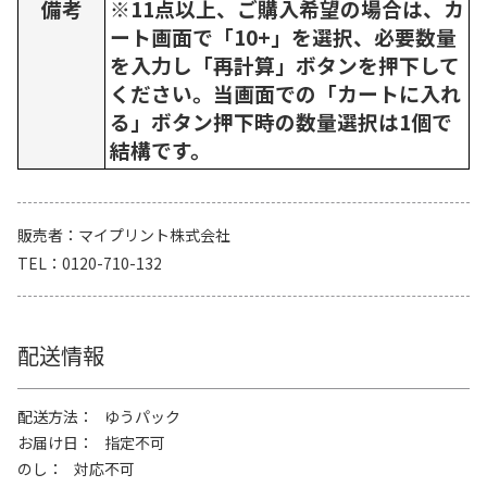
備考
※11点以上、ご購入希望の場合は、カ
ート画面で「10+」を選択、必要数量
を入力し「再計算」ボタンを押下して
ください。当画面での「カートに入れ
る」ボタン押下時の数量選択は1個で
結構です。
販売者
マイプリント株式会社
TEL
0120-710-132
配送情報
配送方法
ゆうパック
お届け日
指定不可
のし
対応不可