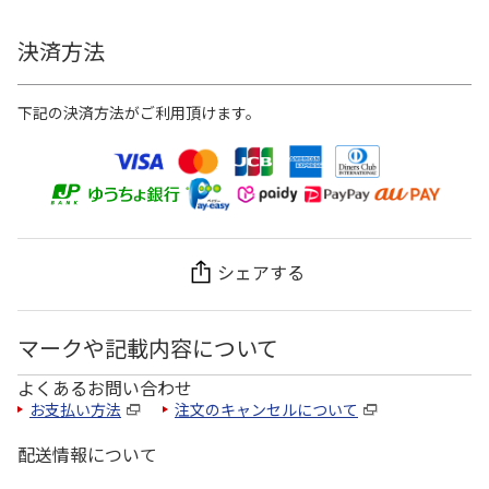
決済方法
下記の決済方法がご利用頂けます。
シェアする
マークや記載内容について
よくあるお問い合わせ
お支払い方法
注文のキャンセルについて
配送情報について