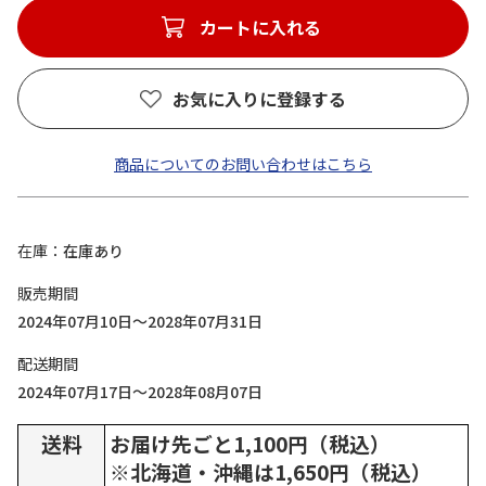
カートに入れる
お気に入りに登録する
商品についてのお問い合わせはこちら
在庫
在庫あり
販売期間
2024年07月10日～2028年07月31日
配送期間
2024年07月17日～2028年08月07日
送料
お届け先ごと1,100円（税込）
※北海道・沖縄は1,650円（税込）