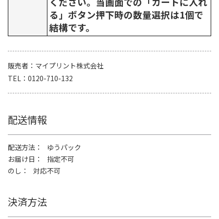
ください。当画面での「カートに入れ
る」ボタン押下時の数量選択は1個で
結構です。
販売者
マイプリント株式会社
TEL
0120-710-132
配送情報
配送方法
ゆうパック
お届け日
指定不可
のし
対応不可
決済方法