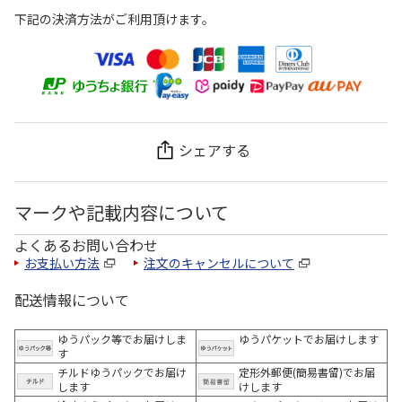
下記の決済方法がご利用頂けます。
シェアする
マークや記載内容について
よくあるお問い合わせ
お支払い方法
注文のキャンセルについて
配送情報について
ゆうパック等でお届けしま
ゆうパケットでお届けします
す
チルドゆうパックでお届け
定形外郵便(簡易書留)でお届
します
けします