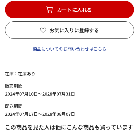
カートに入れる
お気に入りに登録する
商品についてのお問い合わせはこちら
在庫
在庫あり
販売期間
2024年07月10日～2028年07月31日
配送期間
2024年07月17日～2028年08月07日
この商品を見た人は他にこんな商品も買っています