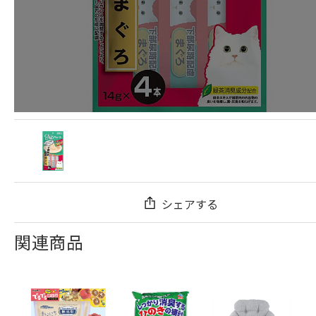
シェアする
関連商品