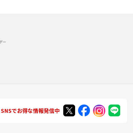
デー
SNSでお得な情報発信中