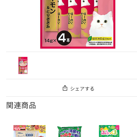
シェアする
関連商品