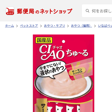
ホーム
ペットストア
おやつ・サプリ
おやつ（猫用）
いなばペ