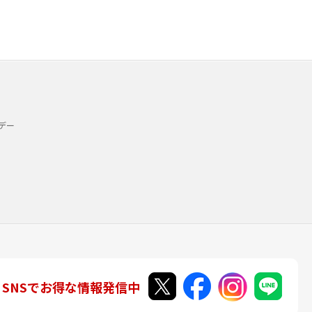
デー
SNSでお得な情報発信中