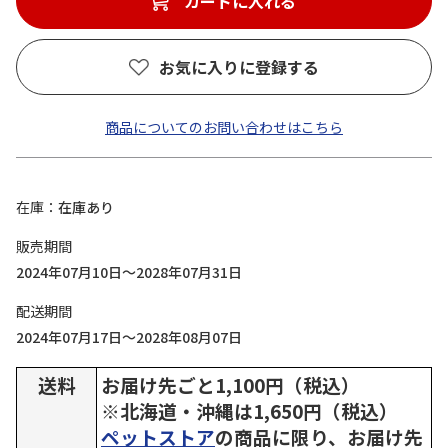
カートに入れる
お気に入りに登録する
商品についてのお問い合わせはこちら
在庫
在庫あり
販売期間
2024年07月10日～2028年07月31日
配送期間
2024年07月17日～2028年08月07日
送料
お届け先ごと1,100円（税込）
※北海道・沖縄は1,650円（税込）
ペットストア
の商品に限り、お届け先