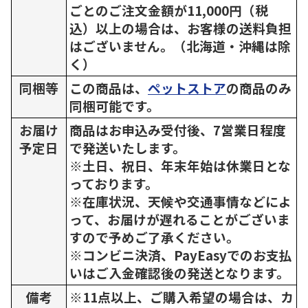
ごとのご注文金額が11,000円（税
込）以上の場合は、お客様の送料負担
はございません。（北海道・沖縄は除
く）
同梱等
この商品は、
ペットストア
の商品のみ
同梱可能です。
お届け
商品はお申込み受付後、7営業日程度
予定日
で発送いたします。
※土日、祝日、年末年始は休業日とな
っております。
※在庫状況、天候や交通事情などによ
って、お届けが遅れることがございま
すので予めご了承ください。
※コンビニ決済、PayEasyでのお支払
いはご入金確認後の発送となります。
備考
※11点以上、ご購入希望の場合は、カ