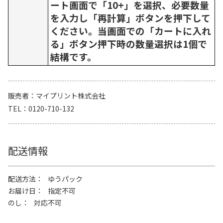
ート画面で「10+」を選択、必要数量
を入力し「再計算」ボタンを押下して
ください。当画面での「カートに入れ
る」ボタン押下時の数量選択は1個で
結構です。
販売者
マイプリント株式会社
TEL
0120-710-132
配送情報
配送方法
ゆうパック
お届け日
指定不可
のし
対応不可