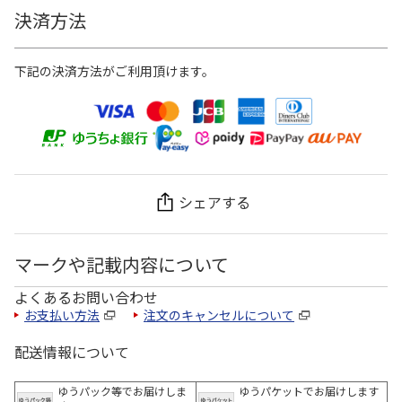
決済方法
下記の決済方法がご利用頂けます。
シェアする
マークや記載内容について
よくあるお問い合わせ
お支払い方法
注文のキャンセルについて
配送情報について
ゆうパック等でお届けしま
ゆうパケットでお届けします