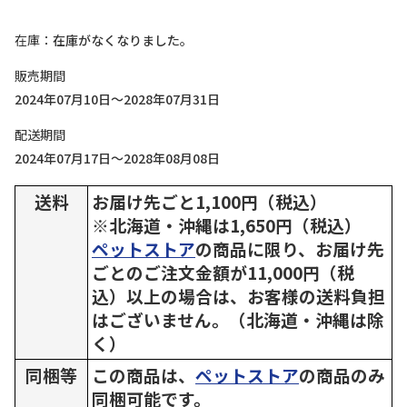
在庫
在庫がなくなりました。
販売期間
2024年07月10日～2028年07月31日
配送期間
2024年07月17日～2028年08月08日
送料
お届け先ごと1,100円（税込）
※北海道・沖縄は1,650円（税込）
ペットストア
の商品に限り、お届け先
ごとのご注文金額が11,000円（税
込）以上の場合は、お客様の送料負担
はございません。（北海道・沖縄は除
く）
同梱等
この商品は、
ペットストア
の商品のみ
同梱可能です。