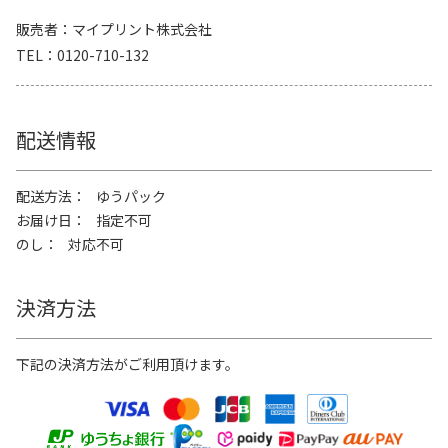
販売者
マイプリント株式会社
TEL
0120-710-132
配送情報
配送方法
ゆうパック
お届け日
指定不可
のし
対応不可
決済方法
下記の決済方法がご利用頂けます。