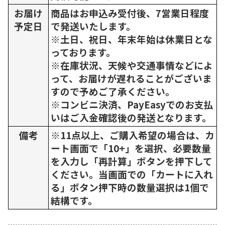
お届け
商品はお申込み受付後、7営業日程度
予定日
で発送いたします。
※土日、祝日、年末年始は休業日とな
っております。
※在庫状況、天候や交通事情などによ
って、お届けが遅れることがございま
すので予めご了承ください。
※コンビニ決済、PayEasyでのお支払
いはご入金確認後の発送となります。
備考
※11点以上、ご購入希望の場合は、カ
ート画面で「10+」を選択、必要数量
を入力し「再計算」ボタンを押下して
ください。当画面での「カートに入れ
る」ボタン押下時の数量選択は1個で
結構です。