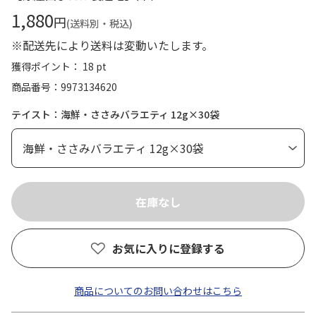
1,880
円
(送料別・税込)
※配送先により送料は変動いたします。
獲得ポイント： 18 pt
商品番号
9973134620
テイスト：海鮮・ささみバラエティ 12g×30袋
お気に入りに登録する
商品についてのお問い合わせはこちら