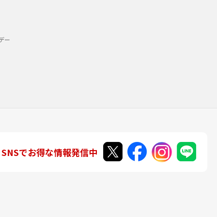
デー
SNSでお得な情報発信中