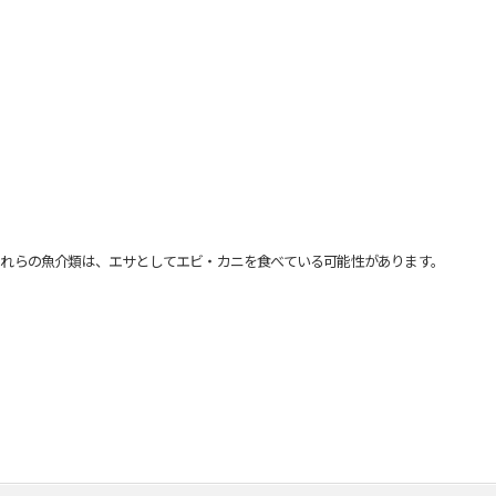
れらの魚介類は、エサとしてエビ・カニを食べている可能性があります。