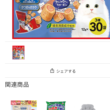
シェアする
関連商品