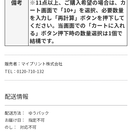
備考
※11点以上、ご購入希望の場合は、カ
ート画面で「10+」を選択、必要数量
を入力し「再計算」ボタンを押下して
ください。当画面での「カートに入れ
る」ボタン押下時の数量選択は1個で
結構です。
販売者
マイプリント株式会社
TEL
0120-710-132
配送情報
配送方法
ゆうパック
お届け日
指定不可
のし
対応不可