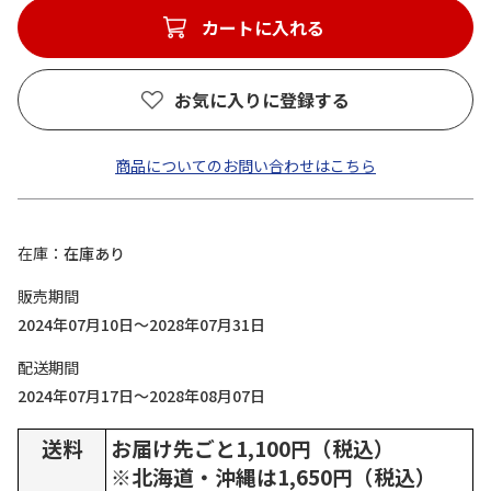
カートに入れる
お気に入りに登録する
商品についてのお問い合わせはこちら
在庫
在庫あり
販売期間
2024年07月10日～2028年07月31日
配送期間
2024年07月17日～2028年08月07日
送料
お届け先ごと1,100円（税込）
※北海道・沖縄は1,650円（税込）