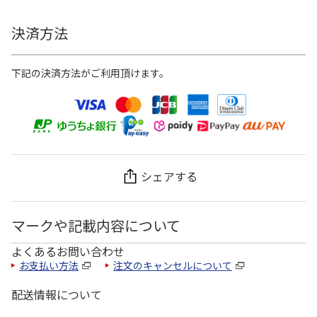
決済方法
下記の決済方法がご利用頂けます。
シェアする
マークや記載内容について
よくあるお問い合わせ
お支払い方法
注文のキャンセルについて
配送情報について