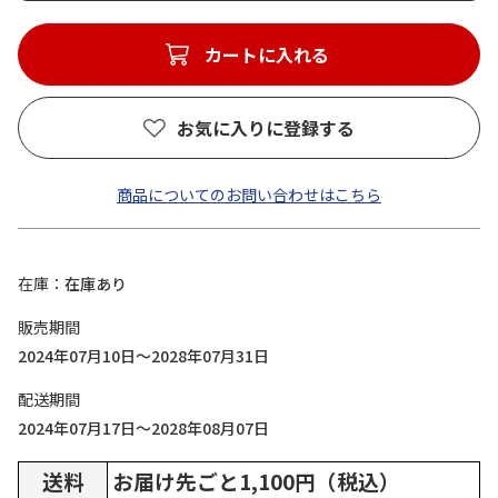
カートに入れる
お気に入りに登録する
商品についてのお問い合わせはこちら
在庫
在庫あり
販売期間
2024年07月10日～2028年07月31日
配送期間
2024年07月17日～2028年08月07日
送料
お届け先ごと1,100円（税込）