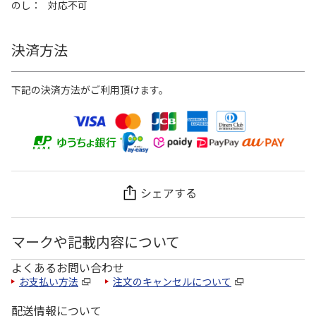
のし
対応不可
決済方法
下記の決済方法がご利用頂けます。
シェアする
マークや記載内容について
よくあるお問い合わせ
お支払い方法
注文のキャンセルについて
配送情報について