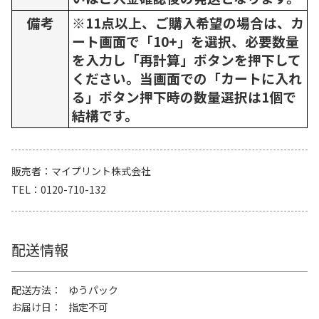
備考
※11点以上、ご購入希望の場合は、カ
ート画面で「10+」を選択、必要数量
を入力し「再計算」ボタンを押下して
ください。当画面での「カートに入れ
る」ボタン押下時の数量選択は1個で
結構です。
販売者
マイプリント株式会社
TEL
0120-710-132
配送情報
配送方法
ゆうパック
お届け日
指定不可