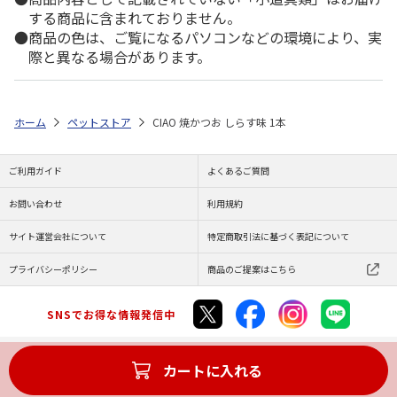
する商品に含まれておりません。
商品の色は、ご覧になるパソコンなどの環境により、実
際と異なる場合があります。
ホーム
ペットストア
CIAO 焼かつお しらす味 1本
ご利用ガイド
よくあるご質問
お問い合わせ
利用規約
サイト運営会社について
特定商取引法に基づく表記について
プライバシーポリシー
商品のご提案はこちら
SNSでお得な情報発信中
カートに入れる
Copyright (C) JAPAN POST Co.,Ltd. All Rights Reserved.