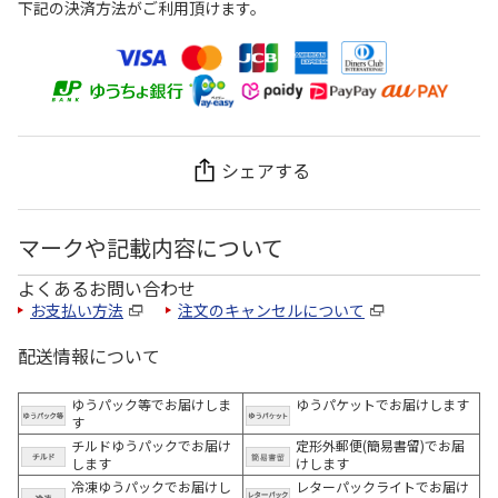
下記の決済方法がご利用頂けます。
シェアする
マークや記載内容について
よくあるお問い合わせ
お支払い方法
注文のキャンセルについて
配送情報について
ゆうパック等でお届けしま
ゆうパケットでお届けします
す
チルドゆうパックでお届け
定形外郵便(簡易書留)でお届
します
けします
冷凍ゆうパックでお届けし
レターパックライトでお届け