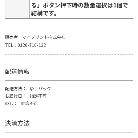
る」ボタン押下時の数量選択は1個で
結構です。
販売者
マイプリント株式会社
TEL
0120-710-132
配送情報
配送方法
ゆうパック
お届け日
指定不可
のし
対応不可
決済方法