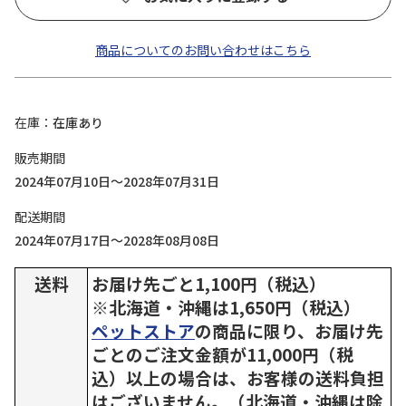
商品についてのお問い合わせはこちら
在庫
在庫あり
販売期間
2024年07月10日～2028年07月31日
配送期間
2024年07月17日～2028年08月08日
送料
お届け先ごと1,100円（税込）
※北海道・沖縄は1,650円（税込）
ペットストア
の商品に限り、お届け先
ごとのご注文金額が11,000円（税
込）以上の場合は、お客様の送料負担
はございません。（北海道・沖縄は除