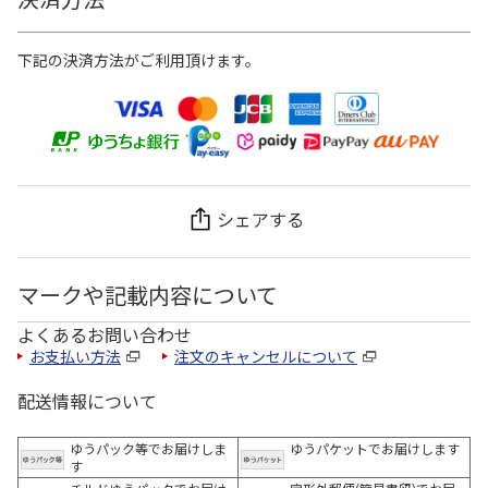
下記の決済方法がご利用頂けます。
シェアする
マークや記載内容について
よくあるお問い合わせ
お支払い方法
注文のキャンセルについて
配送情報について
ゆうパック等でお届けしま
ゆうパケットでお届けします
す