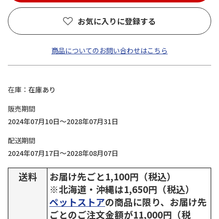
お気に入りに登録する
商品についてのお問い合わせはこちら
在庫
在庫あり
販売期間
2024年07月10日～2028年07月31日
配送期間
2024年07月17日～2028年08月07日
送料
お届け先ごと1,100円（税込）
※北海道・沖縄は1,650円（税込）
ペットストア
の商品に限り、お届け先
ごとのご注文金額が11,000円（税