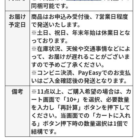
同梱可能です。
お届け
商品はお申込み受付後、7営業日程度
予定日
で発送いたします。
※土日、祝日、年末年始は休業日とな
っております。
※在庫状況、天候や交通事情などによ
って、お届けが遅れることがございま
すので予めご了承ください。
※コンビニ決済、PayEasyでのお支払
いはご入金確認後の発送となります。
備考
※11点以上、ご購入希望の場合は、カ
ート画面で「10+」を選択、必要数量
を入力し「再計算」ボタンを押下して
ください。当画面での「カートに入れ
る」ボタン押下時の数量選択は1個で
結構です。