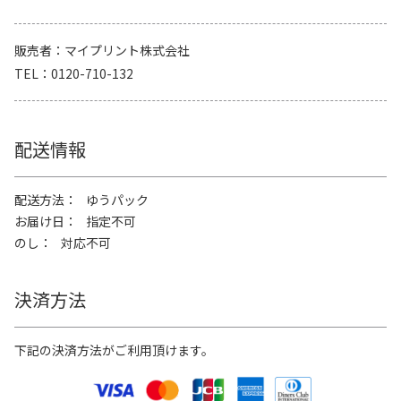
販売者
マイプリント株式会社
TEL
0120-710-132
配送情報
配送方法
ゆうパック
お届け日
指定不可
のし
対応不可
決済方法
下記の決済方法がご利用頂けます。