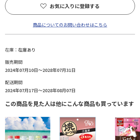
お気に入りに登録する
商品についてのお問い合わせはこちら
在庫
在庫あり
販売期間
2024年07月10日～2028年07月31日
配送期間
2024年07月17日～2028年08月07日
この商品を見た人は他にこんな商品も買っています