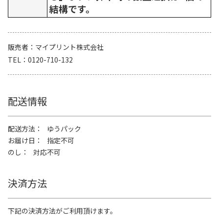
結構です。
販売者
マイプリント株式会社
TEL
0120-710-132
配送情報
配送方法
ゆうパック
お届け日
指定不可
のし
対応不可
決済方法
下記の決済方法がご利用頂けます。