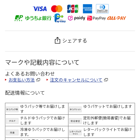
シェアする
マークや記載内容について
よくあるお問い合わせ
お支払い方法
注文のキャンセルについて
配送情報について
ゆうパック等でお届けしま
ゆうパケットでお届けします
す
チルドゆうパックでお届け
定形外郵便(簡易書留)でお届
します
けします
冷凍ゆうパックでお届けし
レターパックライトでお届け
ます。
します