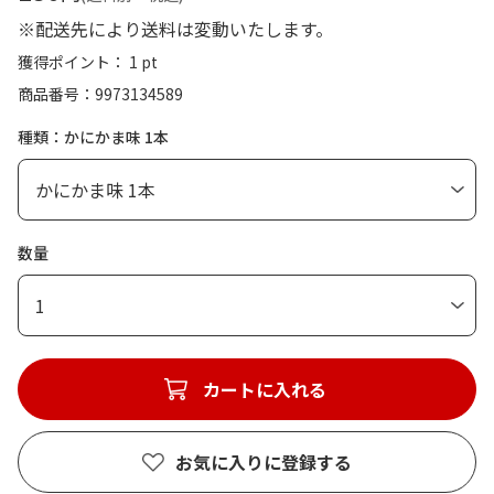
※配送先により送料は変動いたします。
獲得ポイント： 1 pt
商品番号
9973134589
種類：かにかま味 1本
数量
1
カートに入れる
お気に入りに登録する