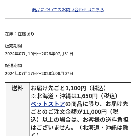
商品についてのお問い合わせはこちら
在庫
在庫あり
販売期間
2024年07月10日～2028年07月31日
配送期間
2024年07月17日～2028年08月07日
送料
お届け先ごと1,100円（税込）
※北海道・沖縄は1,650円（税込）
ペットストア
の商品に限り、お届け先
ごとのご注文金額が11,000円（税
込）以上の場合は、お客様の送料負担
はございません。（北海道・沖縄は除
く）