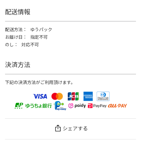
配送情報
配送方法
ゆうパック
お届け日
指定不可
のし
対応不可
決済方法
下記の決済方法がご利用頂けます。
シェアする