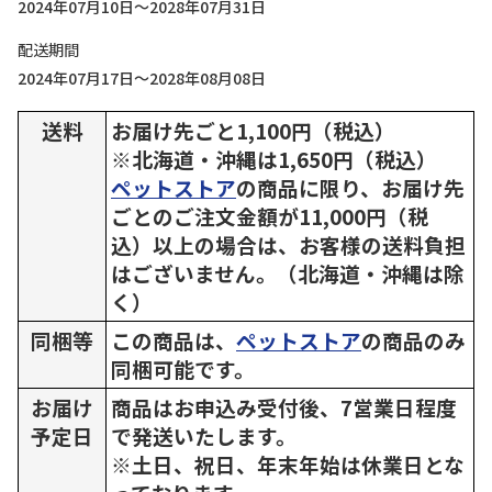
2024年07月10日～2028年07月31日
配送期間
2024年07月17日～2028年08月08日
送料
お届け先ごと1,100円（税込）
※北海道・沖縄は1,650円（税込）
ペットストア
の商品に限り、お届け先
ごとのご注文金額が11,000円（税
込）以上の場合は、お客様の送料負担
はございません。（北海道・沖縄は除
く）
同梱等
この商品は、
ペットストア
の商品のみ
同梱可能です。
お届け
商品はお申込み受付後、7営業日程度
予定日
で発送いたします。
※土日、祝日、年末年始は休業日とな