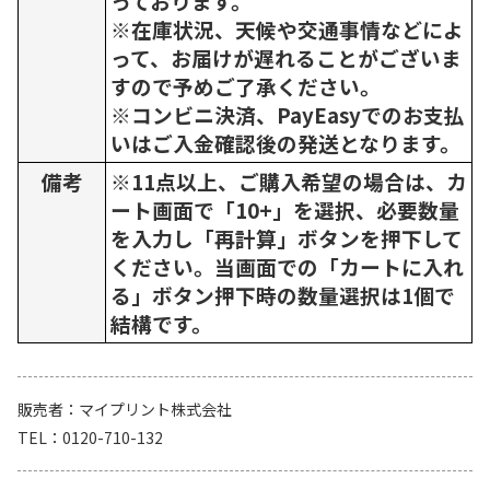
っております。
※在庫状況、天候や交通事情などによ
って、お届けが遅れることがございま
すので予めご了承ください。
※コンビニ決済、PayEasyでのお支払
いはご入金確認後の発送となります。
備考
※11点以上、ご購入希望の場合は、カ
ート画面で「10+」を選択、必要数量
を入力し「再計算」ボタンを押下して
ください。当画面での「カートに入れ
る」ボタン押下時の数量選択は1個で
結構です。
販売者
マイプリント株式会社
TEL
0120-710-132