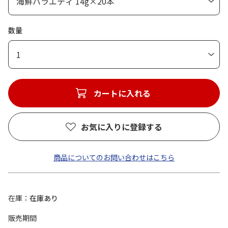
数量
1
カートに入れる
お気に入りに登録する
商品についてのお問い合わせはこちら
在庫
在庫あり
販売期間