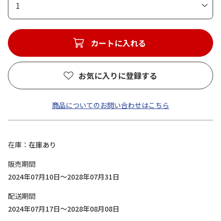
1
カートに入れる
お気に入りに登録する
商品についてのお問い合わせはこちら
在庫
在庫あり
販売期間
2024年07月10日～2028年07月31日
配送期間
2024年07月17日～2028年08月08日