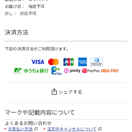
お届け日
指定不可
のし
対応不可
決済方法
下記の決済方法がご利用頂けます。
シェアする
マークや記載内容について
よくあるお問い合わせ
お支払い方法
注文のキャンセルについて