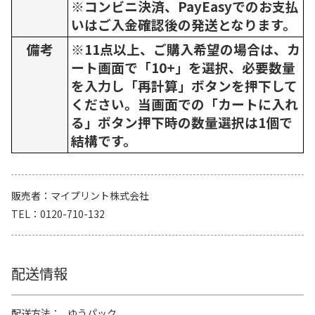
※コンビニ決済、PayEasyでのお支払
いはご入金確認後の発送となります。
備考
※11点以上、ご購入希望の場合は、カ
ート画面で「10+」を選択、必要数量
を入力し「再計算」ボタンを押下して
ください。当画面での「カートに入れ
る」ボタン押下時の数量選択は1個で
結構です。
販売者
マイプリント株式会社
TEL
0120-710-132
配送情報
配送方法
ゆうパック