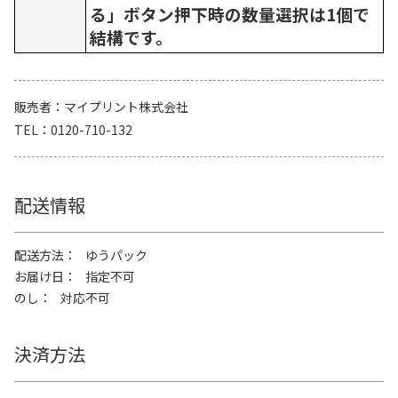
る」ボタン押下時の数量選択は1個で
結構です。
販売者
マイプリント株式会社
TEL
0120-710-132
配送情報
配送方法
ゆうパック
お届け日
指定不可
のし
対応不可
決済方法