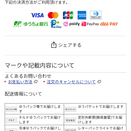
下記の決済方法がご利用頂けます。
シェアする
マークや記載内容について
よくあるお問い合わせ
お支払い方法
注文のキャンセルについて
配送情報について
ゆうパック等でお届けしま
ゆうパケットでお届けします
す
チルドゆうパックでお届け
定形外郵便(簡易書留)でお届
します
けします
冷凍ゆうパックでお届けし
レターパックライトでお届け