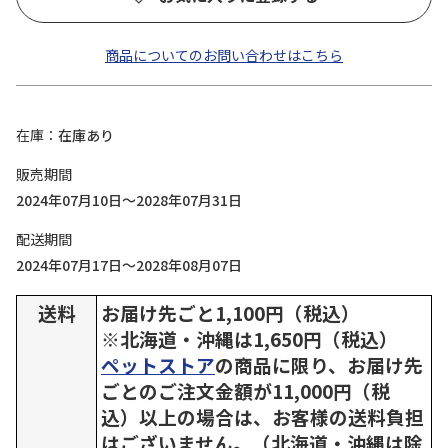
商品についてのお問い合わせはこちら
在庫
在庫あり
販売期間
2024年07月10日～2028年07月31日
配送期間
2024年07月17日～2028年08月07日
送料
お届け先ごと1,100円（税込）
※北海道・沖縄は1,650円（税込）
ペットストア
の商品に限り、お届け先
ごとのご注文金額が11,000円（税
込）以上の場合は、お客様の送料負担
はございません。（北海道・沖縄は除