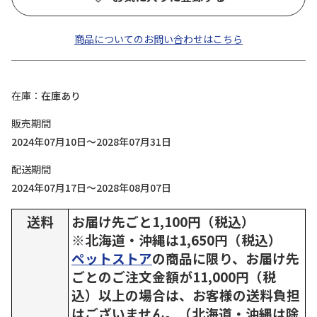
商品についてのお問い合わせはこちら
在庫
在庫あり
販売期間
2024年07月10日～2028年07月31日
配送期間
2024年07月17日～2028年08月07日
送料
お届け先ごと1,100円（税込）
※北海道・沖縄は1,650円（税込）
ペットストア
の商品に限り、お届け先
ごとのご注文金額が11,000円（税
込）以上の場合は、お客様の送料負担
はございません。（北海道・沖縄は除