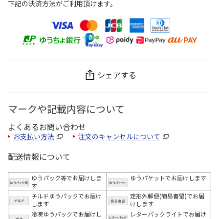
下記の決済方法がご利用頂けます。
シェアする
マークや記載内容について
よくあるお問い合わせ
お支払い方法
注文のキャンセルについて
配送情報について
ゆうパック等でお届けしま
ゆうパケットでお届けします
す
チルドゆうパックでお届け
定形外郵便(簡易書留)でお届
します
けします
冷凍ゆうパックでお届けし
レターパックライトでお届け