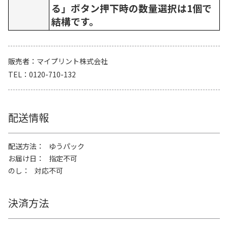
る」ボタン押下時の数量選択は1個で
結構です。
販売者
マイプリント株式会社
TEL
0120-710-132
配送情報
配送方法
ゆうパック
お届け日
指定不可
のし
対応不可
決済方法