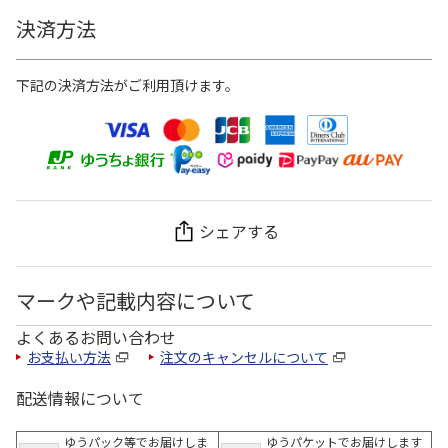
決済方法
下記の決済方法がご利用頂けます。
シェアする
マークや記載内容について
よくあるお問い合わせ
お支払い方法
注文のキャンセルについて
配送情報について
ゆうパック等でお届けしま
ゆうパケットでお届けします