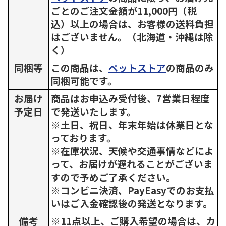
ごとのご注文金額が11,000円（税
込）以上の場合は、お客様の送料負担
はございません。（北海道・沖縄は除
く）
同梱等
この商品は、
ペットストア
の商品のみ
同梱可能です。
お届け
商品はお申込み受付後、7営業日程度
予定日
で発送いたします。
※土日、祝日、年末年始は休業日とな
っております。
※在庫状況、天候や交通事情などによ
って、お届けが遅れることがございま
すので予めご了承ください。
※コンビニ決済、PayEasyでのお支払
いはご入金確認後の発送となります。
備考
※11点以上、ご購入希望の場合は、カ