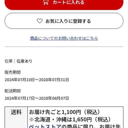
カートに入れる
お気に入りに登録する
商品についてのお問い合わせはこちら
在庫
在庫あり
販売期間
2024年07月10日～2028年07月31日
配送期間
2024年07月17日～2028年08月07日
送料
お届け先ごと1,100円（税込）
※北海道・沖縄は1,650円（税込）
ペットストア
の商品に限り、お届け先