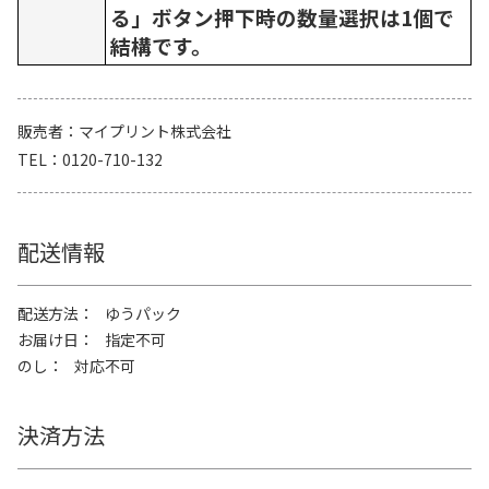
る」ボタン押下時の数量選択は1個で
結構です。
販売者
マイプリント株式会社
TEL
0120-710-132
配送情報
配送方法
ゆうパック
お届け日
指定不可
のし
対応不可
決済方法