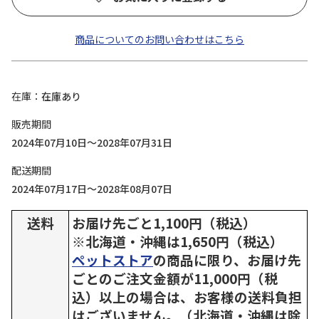
商品についてのお問い合わせはこちら
在庫
在庫あり
販売期間
2024年07月10日～2028年07月31日
配送期間
2024年07月17日～2028年08月07日
送料
お届け先ごと1,100円（税込）
※北海道・沖縄は1,650円（税込）
ペットストア
の商品に限り、お届け先
ごとのご注文金額が11,000円（税
込）以上の場合は、お客様の送料負担
はございません。（北海道・沖縄は除