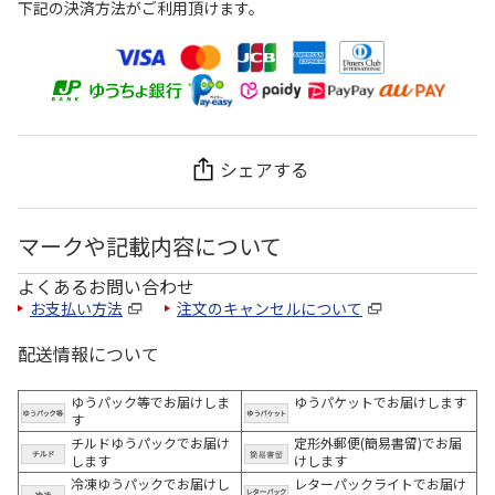
下記の決済方法がご利用頂けます。
シェアする
マークや記載内容について
よくあるお問い合わせ
お支払い方法
注文のキャンセルについて
配送情報について
ゆうパック等でお届けしま
ゆうパケットでお届けします
す
チルドゆうパックでお届け
定形外郵便(簡易書留)でお届
します
けします
冷凍ゆうパックでお届けし
レターパックライトでお届け