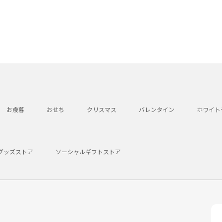
お歳暮
おせち
クリスマス
バレンタイン
ホワイト
グッズストア
ソーシャルギフトストア