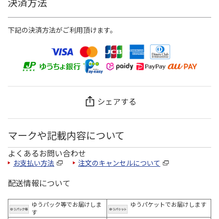
決済方法
下記の決済方法がご利用頂けます。
シェアする
マークや記載内容について
よくあるお問い合わせ
お支払い方法
注文のキャンセルについて
配送情報について
ゆうパック等でお届けしま
ゆうパケットでお届けします
す