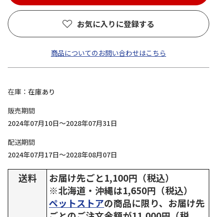
お気に入りに登録する
商品についてのお問い合わせはこちら
在庫
在庫あり
販売期間
2024年07月10日～2028年07月31日
配送期間
2024年07月17日～2028年08月07日
送料
お届け先ごと1,100円（税込）
※北海道・沖縄は1,650円（税込）
ペットストア
の商品に限り、お届け先
ごとのご注文金額が11,000円（税