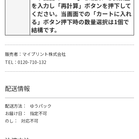
を入力し「再計算」ボタンを押下して
ください。当画面での「カートに入れ
る」ボタン押下時の数量選択は1個で
結構です。
販売者
マイプリント株式会社
TEL
0120-710-132
配送情報
配送方法
ゆうパック
お届け日
指定不可
のし
対応不可