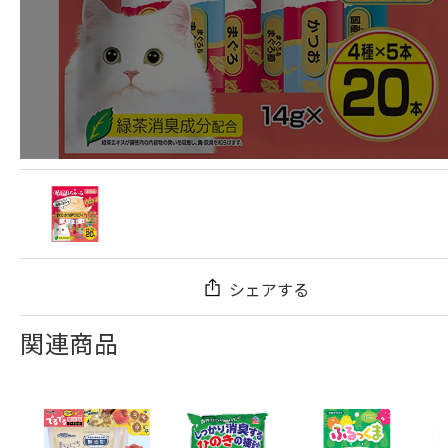
シェアする
関連商品