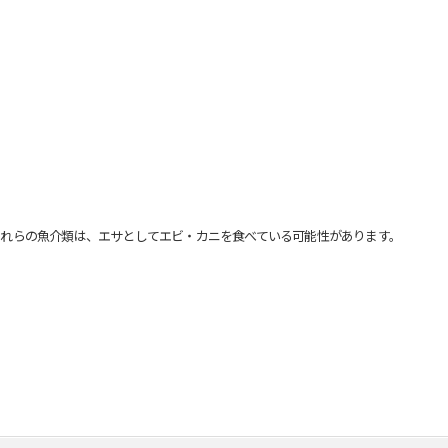
れらの魚介類は、エサとしてエビ・カニを食べている可能性があります。