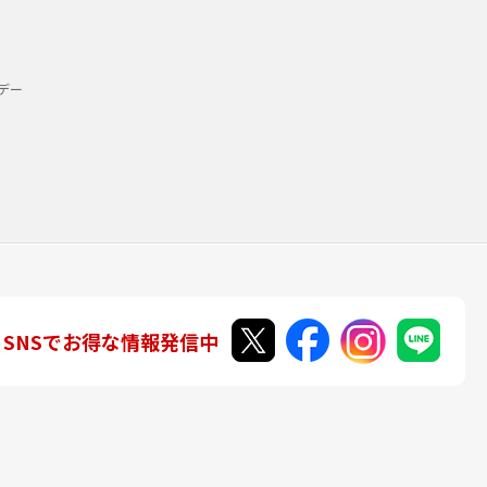
デー
SNSでお得な情報発信中