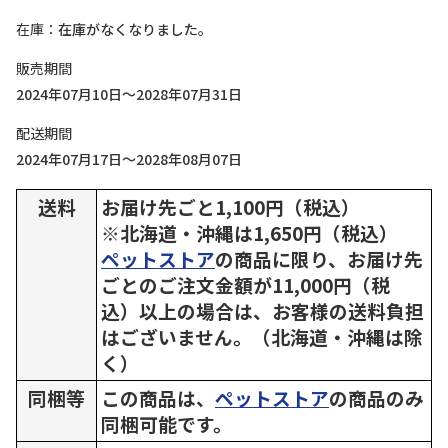
在庫
在庫がなくなりました。
販売期間
2024年07月10日～2028年07月31日
配送期間
2024年07月17日～2028年08月07日
送料
お届け先ごと1,100円（税込）
※北海道・沖縄は1,650円（税込）
ペットストア
の商品に限り、お届け先
ごとのご注文金額が11,000円（税
込）以上の場合は、お客様の送料負担
はございません。（北海道・沖縄は除
く）
同梱等
この商品は、
ペットストア
の商品のみ
同梱可能です。