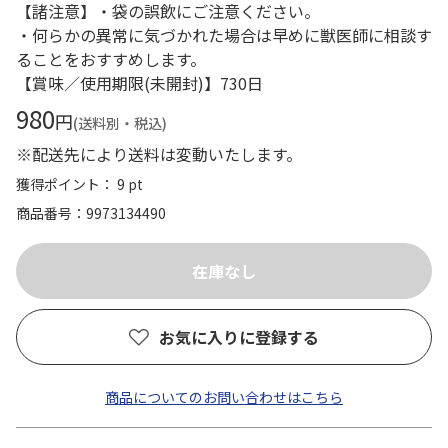
【諸注意】・袋の誤飲にご注意ください。
・何らかの異常に気づかれた場合は早めに獣医師に相談す
ることをおすすめします。
【賞味／使用期限(未開封)】730日
980
円
(送料別・税込)
※配送先により送料は変動いたします。
獲得ポイント： 9 pt
商品番号
9973134490
お気に入りに登録する
商品についてのお問い合わせはこちら