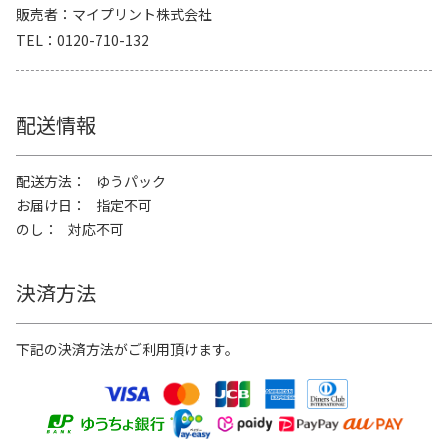
販売者
マイプリント株式会社
TEL
0120-710-132
配送情報
配送方法
ゆうパック
お届け日
指定不可
のし
対応不可
決済方法
下記の決済方法がご利用頂けます。