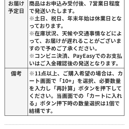
お届け
商品はお申込み受付後、7営業日程度
予定日
で発送いたします。
※土日、祝日、年末年始は休業日とな
っております。
※在庫状況、天候や交通事情などによ
って、お届けが遅れることがございま
すので予めご了承ください。
※コンビニ決済、PayEasyでのお支払
いはご入金確認後の発送となります。
備考
※11点以上、ご購入希望の場合は、カ
ート画面で「10+」を選択、必要数量
を入力し「再計算」ボタンを押下して
ください。当画面での「カートに入れ
る」ボタン押下時の数量選択は1個で
結構です。