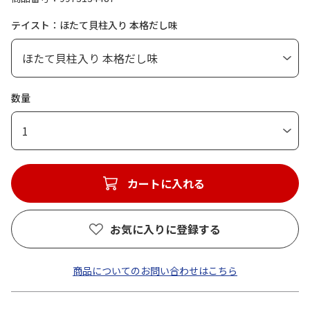
テイスト：ほたて貝柱入り 本格だし味
数量
1
カートに入れる
お気に入りに登録する
商品についてのお問い合わせはこちら