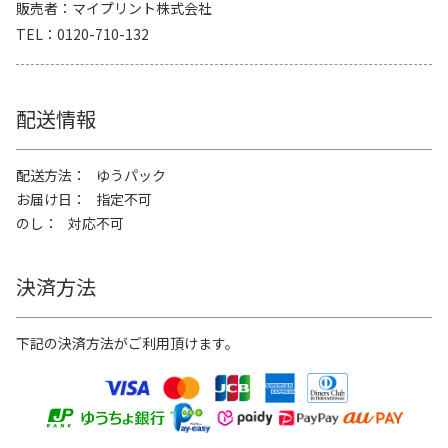
販売者
マイプリント株式会社
TEL
0120-710-132
配送情報
配送方法
ゆうパック
お届け日
指定不可
のし
対応不可
決済方法
下記の決済方法がご利用頂けます。