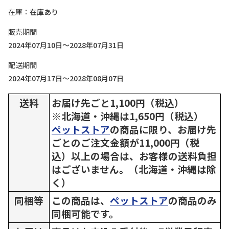
在庫
在庫あり
販売期間
2024年07月10日～2028年07月31日
配送期間
2024年07月17日～2028年08月07日
送料
お届け先ごと1,100円（税込）
※北海道・沖縄は1,650円（税込）
ペットストア
の商品に限り、お届け先
ごとのご注文金額が11,000円（税
込）以上の場合は、お客様の送料負担
はございません。（北海道・沖縄は除
く）
同梱等
この商品は、
ペットストア
の商品のみ
同梱可能です。