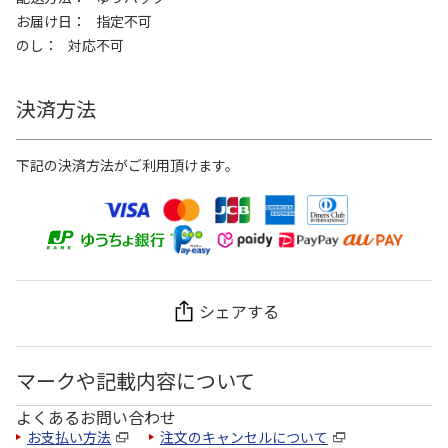
お届け日
指定不可
のし
対応不可
決済方法
下記の決済方法がご利用頂けます。
シェアする
マークや記載内容について
よくあるお問い合わせ
お支払い方法
注文のキャンセルについて