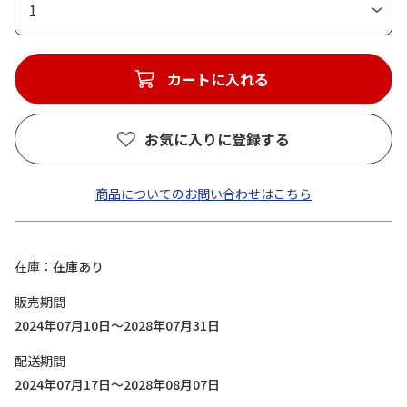
1
カートに入れる
お気に入りに登録する
商品についてのお問い合わせはこちら
在庫
在庫あり
販売期間
2024年07月10日～2028年07月31日
配送期間
2024年07月17日～2028年08月07日