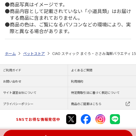
商品写真はイメージです。
商品内容として記載されていない「小道具類」はお届け
する商品に含まれておりません。
商品の色は、ご覧になるパソコンなどの環境により、実
際と異なる場合があります。
ホーム
ペットストア
CIAO スティック まぐろ・ささみ海鮮バラエティ 15
ご利用ガイド
よくあるご質問
お問い合わせ
利用規約
サイト運営会社について
特定商取引法に基づく表記について
プライバシーポリシー
商品のご提案はこちら
SNSでお得な情報発信中