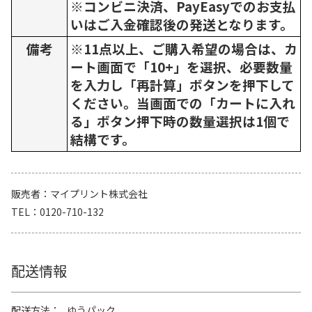
※コンビニ決済、PayEasyでのお支払
いはご入金確認後の発送となります。
備考
※11点以上、ご購入希望の場合は、カ
ート画面で「10+」を選択、必要数量
を入力し「再計算」ボタンを押下して
ください。当画面での「カートに入れ
る」ボタン押下時の数量選択は1個で
結構です。
販売者
マイプリント株式会社
TEL
0120-710-132
配送情報
配送方法
ゆうパック