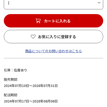
1
カートに入れる
お気に入りに登録する
商品についてのお問い合わせはこちら
在庫
在庫あり
販売期間
2024年07月10日～2028年07月31日
配送期間
2024年07月17日～2028年08月08日