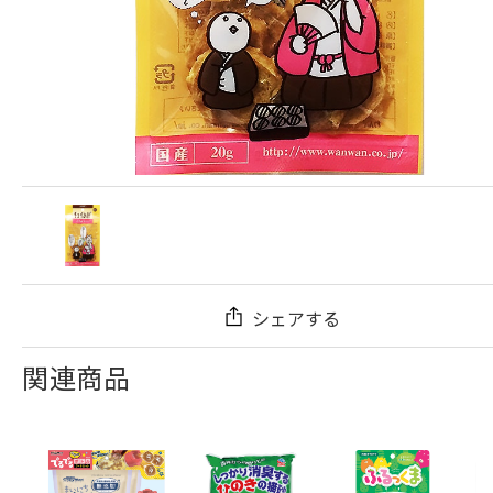
シェアする
関連商品