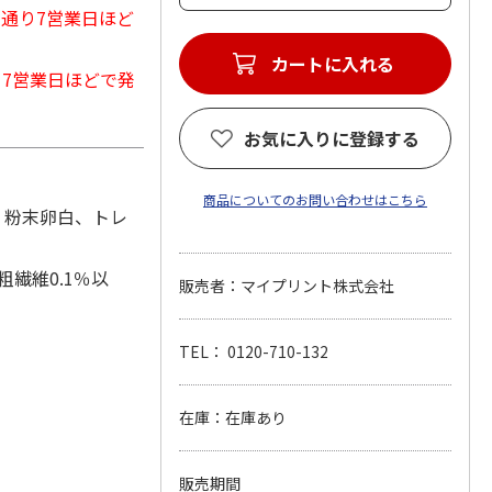
常通り7営業日ほど
カートに入れる
から7営業日ほどで発
お気に入りに登録する
商品についてのお問い合わせはこちら
、粉末卵白、トレ
粗繊維0.1％以
販売者：マイプリント株式会社
TEL： 0120-710-132
在庫：在庫あり
販売期間