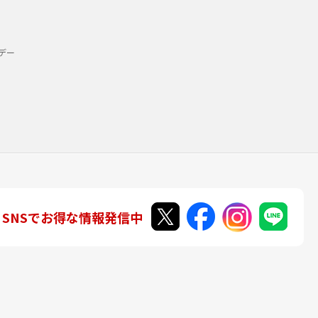
デー
SNSでお得な情報発信中