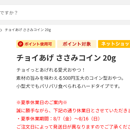
チョイあげ ささみコイン 20g
チョイあげ ささみコイン 20g
チョイっとあげれる愛犬おやつ！
素材の旨みを味わえる500円玉大のコイン型おやつ。
小型犬でもパリパリ食べられるハードタイプです。
※夏季休業日のご案内※
誠に勝手ながら、下記の通り休業日とさせていただき
・夏季休業期間：8/7（金）～8/16（日）
ご注文日によって発送日が異なりますのでご了承くだ