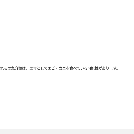
れらの魚介類は、エサとしてエビ・カニを食べている可能性があります。