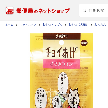
ホーム
ペットストア
おやつ・サプリ
おやつ（犬用）
わんわん