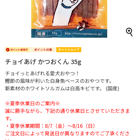
チョイあげ かつおくん 35g
チョイっとあげれる愛犬おやつ！
鰹節の風味が利いた白身魚ベースのおやつです。
新素材のホワイトソルガムは白高キビです。 (国産)
※夏季休業日のご案内※
誠に勝手ながら、下記の通り休業日とさせていただきま
す。
・夏季休業期間：8/7（金）～8/16（日）
ご注文日によって発送日が異なりますのでご了承くださ