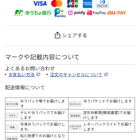
シェアする
マークや記載内容について
よくあるお問い合わせ
お支払い方法
注文のキャンセルについて
配送情報について
ゆうパック等でお届けしま
ゆうパケットでお届けします
す
チルドゆうパックでお届け
定形外郵便(簡易書留)でお届
します
けします
冷凍ゆうパックでお届けし
レターパックライトでお届け
ます。
します
佐川急便でのお届けとなり