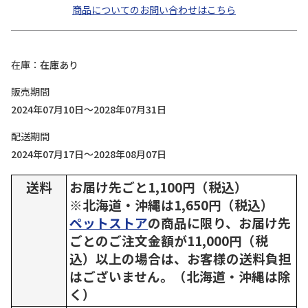
商品についてのお問い合わせはこちら
在庫
在庫あり
販売期間
2024年07月10日～2028年07月31日
配送期間
2024年07月17日～2028年08月07日
送料
お届け先ごと1,100円（税込）
※北海道・沖縄は1,650円（税込）
ペットストア
の商品に限り、お届け先
ごとのご注文金額が11,000円（税
込）以上の場合は、お客様の送料負担
はございません。（北海道・沖縄は除
く）