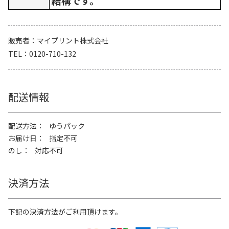
結構です。
販売者
マイプリント株式会社
TEL
0120-710-132
配送情報
配送方法
ゆうパック
お届け日
指定不可
のし
対応不可
決済方法
下記の決済方法がご利用頂けます。