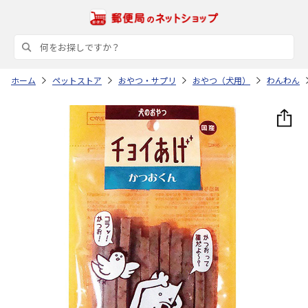
ホーム
ペットストア
おやつ・サプリ
おやつ（犬用）
わんわん