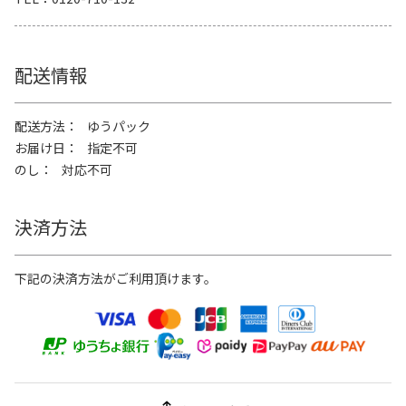
配送情報
配送方法
ゆうパック
お届け日
指定不可
のし
対応不可
決済方法
下記の決済方法がご利用頂けます。