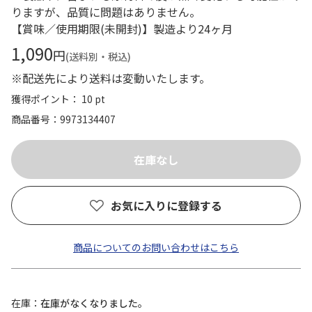
りますが、品質に問題はありません。
【賞味／使用期限(未開封)】製造より24ヶ月
1,090
円
(送料別・税込)
※配送先により送料は変動いたします。
獲得ポイント： 10 pt
商品番号
9973134407
お気に入りに登録する
商品についてのお問い合わせはこちら
在庫
在庫がなくなりました。