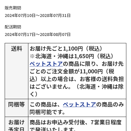
販売期間
2024年07月10日～2028年07月31日
配送期間
2024年07月17日～2028年08月07日
送料
お届け先ごと1,100円（税込）
※北海道・沖縄は1,650円（税込）
ペットストア
の商品に限り、お届け先
ごとのご注文金額が11,000円（税
込）以上の場合は、お客様の送料負担
はございません。（北海道・沖縄は除
く）
同梱等
この商品は、
ペットストア
の商品のみ
同梱可能です。
お届け
商品はお申込み受付後、7営業日程度
予定日
で発送いたします。