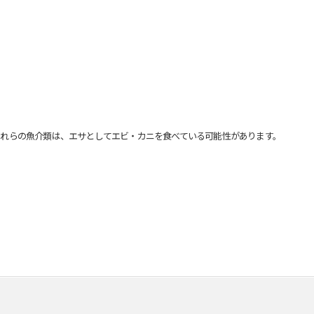
れらの魚介類は、エサとしてエビ・カニを食べている可能性があります。