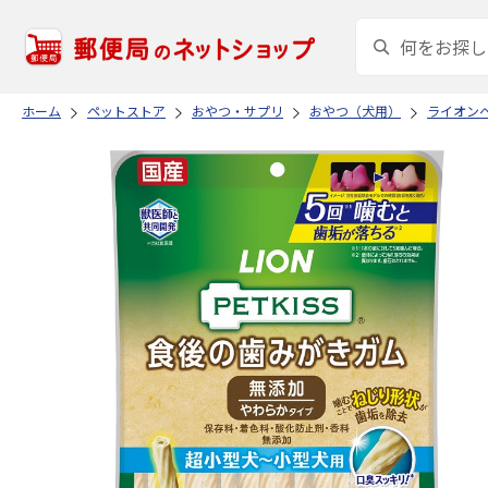
ホーム
ペットストア
おやつ・サプリ
おやつ（犬用）
ライオン