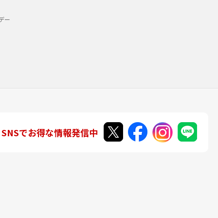
デー
SNSでお得な情報発信中