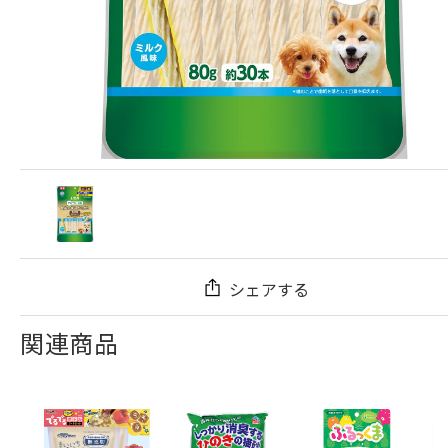
シェアする
関連商品