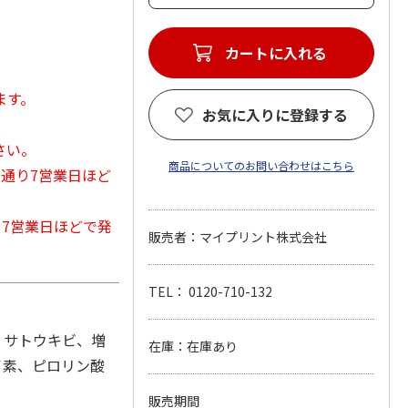
カートに入れる
ます。
お気に入りに登録する
さい。
商品についてのお問い合わせはこちら
常通り7営業日ほど
から7営業日ほどで発
販売者：マイプリント株式会社
TEL： 0120-710-132
、サトウキビ、増
在庫：在庫あり
イ素、ピロリン酸
販売期間