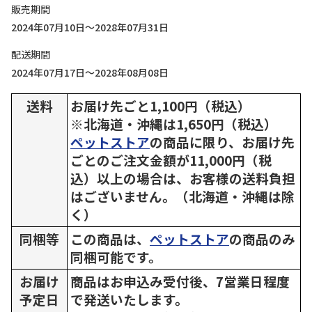
販売期間
2024年07月10日～2028年07月31日
配送期間
2024年07月17日～2028年08月08日
送料
お届け先ごと1,100円（税込）
※北海道・沖縄は1,650円（税込）
ペットストア
の商品に限り、お届け先
ごとのご注文金額が11,000円（税
込）以上の場合は、お客様の送料負担
はございません。（北海道・沖縄は除
く）
同梱等
この商品は、
ペットストア
の商品のみ
同梱可能です。
お届け
商品はお申込み受付後、7営業日程度
予定日
で発送いたします。