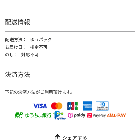
配送情報
配送方法
ゆうパック
お届け日
指定不可
のし
対応不可
決済方法
下記の決済方法がご利用頂けます。
シェアする