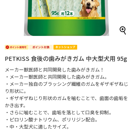
PETKISS 食後の歯みがきガム 中大型犬用 95g
メーカー獣医師と共同開発した歯みがきガム！
・メーカー獣医師と共同開発した歯みがきガム。
・メーカー独自のブラッシング繊維のガムをギザギザねじ
り形状に。
・ギザギザねじり形状のガムを噛むことで、歯面の歯垢を
かき出す。
・さらに噛むことで、歯垢を落として口臭を抑制。
・ピロリン酸ナトリウム、ポリリジン配合。
・中・大型犬に適したサイズ。