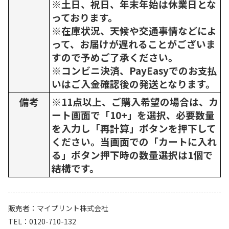
※土日、祝日、年末年始は休業日とな
っております。
※在庫状況、天候や交通事情などによ
って、お届けが遅れることがございま
すので予めご了承ください。
※コンビニ決済、PayEasyでのお支払
いはご入金確認後の発送となります。
備考
※11点以上、ご購入希望の場合は、カ
ート画面で「10+」を選択、必要数量
を入力し「再計算」ボタンを押下して
ください。当画面での「カートに入れ
る」ボタン押下時の数量選択は1個で
結構です。
販売者
マイプリント株式会社
TEL
0120-710-132