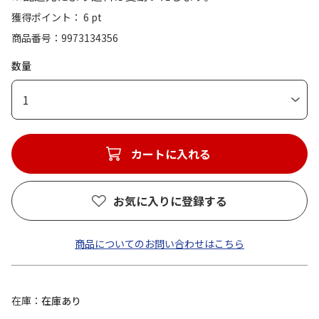
獲得ポイント： 6 pt
商品番号
9973134356
数量
1
カートに入れる
お気に入りに登録する
商品についてのお問い合わせはこちら
在庫
在庫あり