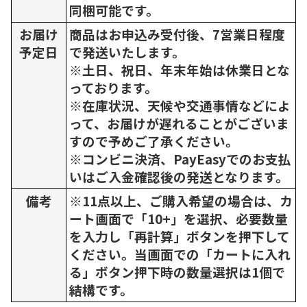
同梱可能です。
お届け
商品はお申込み受付後、7営業日程度
予定日
で発送いたします。
※土日、祝日、年末年始は休業日とな
っております。
※在庫状況、天候や交通事情などによ
って、お届けが遅れることがございま
すので予めご了承ください。
※コンビニ決済、PayEasyでのお支払
いはご入金確認後の発送となります。
備考
※11点以上、ご購入希望の場合は、カ
ート画面で「10+」を選択、必要数量
を入力し「再計算」ボタンを押下して
ください。当画面での「カートに入れ
る」ボタン押下時の数量選択は1個で
結構です。