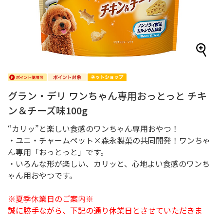
グラン・デリ ワンちゃん専用おっとっと チキ
ン＆チーズ味100g
“カリッ”と楽しい食感のワンちゃん専用おやつ！
・ユニ・チャームペット×森永製菓の共同開発！ワンちゃ
ん専用「おっとっと」です。
・いろんな形が楽しい、カリッと、心地よい食感のワンち
ゃん用おやつです。
※夏季休業日のご案内※
誠に勝手ながら、下記の通り休業日とさせていただきま