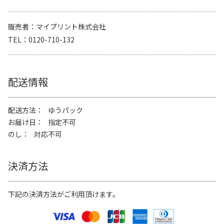
販売者
マイプリント株式会社
TEL
0120-710-132
配送情報
配送方法
ゆうパック
お届け日
指定不可
のし
対応不可
決済方法
下記の決済方法がご利用頂けます。