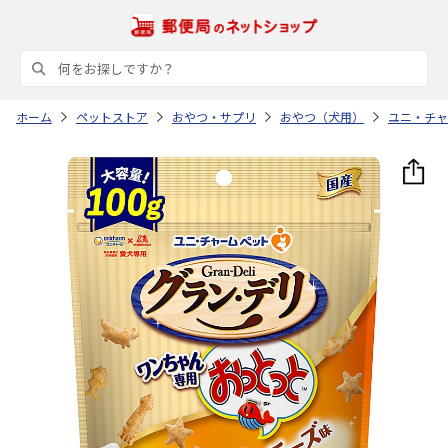
ホーム
ペットストア
おやつ・サプリ
おやつ（犬用）
ユニ・チャ