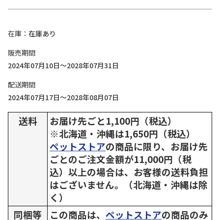
在庫
在庫あり
販売期間
2024年07月10日～2028年07月31日
配送期間
2024年07月17日～2028年08月07日
送料
お届け先ごと1,100円（税込）
※北海道・沖縄は1,650円（税込）
ペットストア
の商品に限り、お届け先
ごとのご注文金額が11,000円（税
込）以上の場合は、お客様の送料負担
はございません。（北海道・沖縄は除
く）
同梱等
この商品は、
ペットストア
の商品のみ