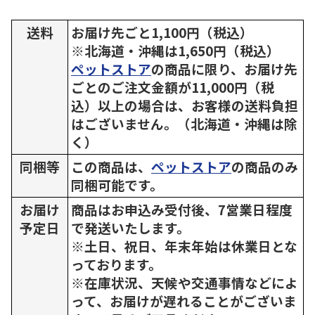
送料
お届け先ごと1,100円（税込）
※北海道・沖縄は1,650円（税込）
ペットストア
の商品に限り、お届け先
ごとのご注文金額が11,000円（税
込）以上の場合は、お客様の送料負担
はございません。（北海道・沖縄は除
く）
同梱等
この商品は、
ペットストア
の商品のみ
同梱可能です。
お届け
商品はお申込み受付後、7営業日程度
予定日
で発送いたします。
※土日、祝日、年末年始は休業日とな
っております。
※在庫状況、天候や交通事情などによ
って、お届けが遅れることがございま