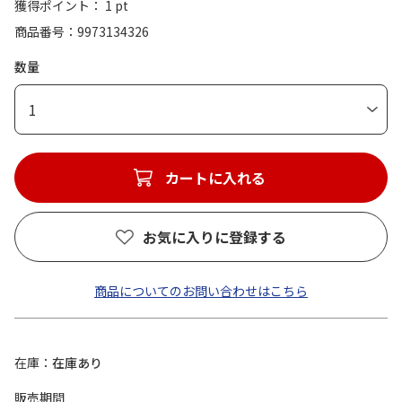
獲得ポイント： 1 pt
商品番号
9973134326
数量
1
カートに入れる
お気に入りに登録する
商品についてのお問い合わせはこちら
在庫
在庫あり
販売期間