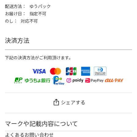
配送方法
ゆうパック
お届け日
指定不可
のし
対応不可
決済方法
下記の決済方法がご利用頂けます。
シェアする
マークや記載内容について
よくあるお問い合わせ