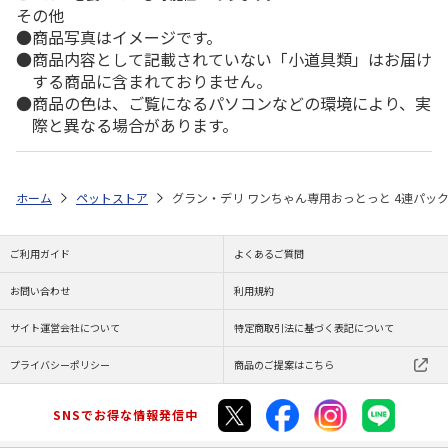
その他
商品写真はイメージです。
商品内容として記載されていない「小道具類」はお届け
する商品に含まれておりません。
商品の色は、ご覧になるパソコンなどの環境により、実
際と異なる場合があります。
ホーム
ペットストア
グラン・デリ ワンちゃん専用おっとっと 4連パック 
ご利用ガイド
よくあるご質問
お問い合わせ
利用規約
サイト運営会社について
特定商取引法に基づく表記について
プライバシーポリシー
商品のご提案はこちら
SNSでお得な情報発信中