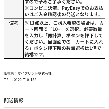
すので予めご了承ください。
※コンビニ決済、PayEasyでのお支払
いはご入金確認後の発送となります。
備考
※11点以上、ご購入希望の場合は、カ
ート画面で「10+」を選択、必要数量
を入力し「再計算」ボタンを押下して
ください。当画面での「カートに入れ
る」ボタン押下時の数量選択は1個で
結構です。
販売者
マイプリント株式会社
TEL
0120-710-132
配送情報