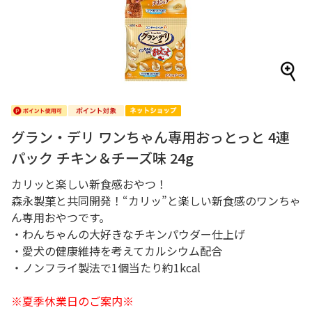
グラン・デリ ワンちゃん専用おっとっと 4連
パック チキン＆チーズ味 24g
カリッと楽しい新食感おやつ！
森永製菓と共同開発！“カリッ”と楽しい新食感のワンちゃ
ん専用おやつです。
・わんちゃんの大好きなチキンパウダー仕上げ
・愛犬の健康維持を考えてカルシウム配合
・ノンフライ製法で1個当たり約1kcal
※夏季休業日のご案内※