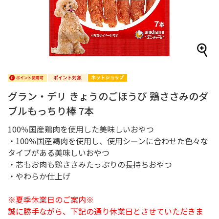
グラン・デリ きょうのごほうび 鶏ささみのダ
ブルもっちり棒 7本
100％国産鶏肉を使用した美味しいおやつ
・100％国産鶏肉を使用し、使用シーンに合わせた色々な
タイプがある美味しいおやつ
・芯もお肉も鶏ささみたっぷりの長持ちおやつ
・やわらか仕上げ
※夏季休業日のご案内※
誠に勝手ながら、下記の通り休業日とさせていただきま