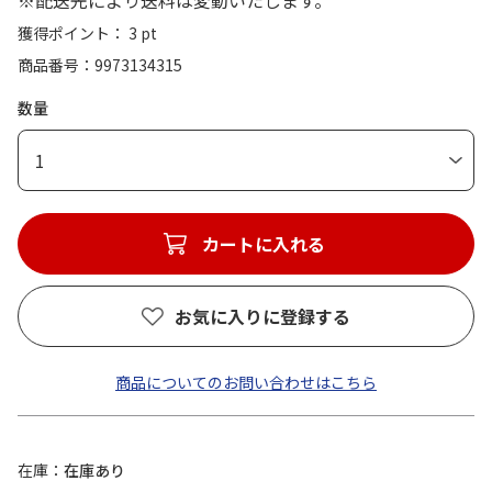
※配送先により送料は変動いたします。
獲得ポイント： 3 pt
商品番号
9973134315
数量
1
カートに入れる
お気に入りに登録する
商品についてのお問い合わせはこちら
在庫
在庫あり