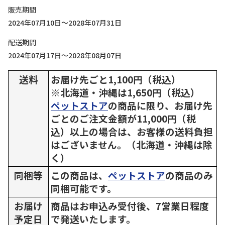
販売期間
2024年07月10日～2028年07月31日
配送期間
2024年07月17日～2028年08月07日
送料
お届け先ごと1,100円（税込）
※北海道・沖縄は1,650円（税込）
ペットストア
の商品に限り、お届け先
ごとのご注文金額が11,000円（税
込）以上の場合は、お客様の送料負担
はございません。（北海道・沖縄は除
く）
同梱等
この商品は、
ペットストア
の商品のみ
同梱可能です。
お届け
商品はお申込み受付後、7営業日程度
予定日
で発送いたします。