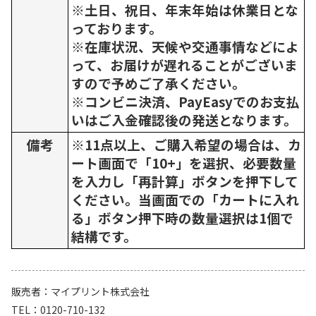
※土日、祝日、年末年始は休業日とな
っております。
※在庫状況、天候や交通事情などによ
って、お届けが遅れることがございま
すので予めご了承ください。
※コンビニ決済、PayEasyでのお支払
いはご入金確認後の発送となります。
備考
※11点以上、ご購入希望の場合は、カ
ート画面で「10+」を選択、必要数量
を入力し「再計算」ボタンを押下して
ください。当画面での「カートに入れ
る」ボタン押下時の数量選択は1個で
結構です。
販売者
マイプリント株式会社
TEL
0120-710-132