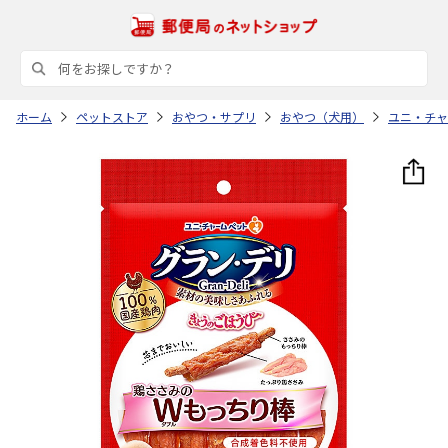
ホーム
ペットストア
おやつ・サプリ
おやつ（犬用）
ユニ・チャ