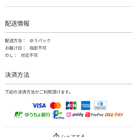
配送情報
配送方法
ゆうパック
お届け日
指定不可
のし
対応不可
決済方法
下記の決済方法がご利用頂けます。
シェアする