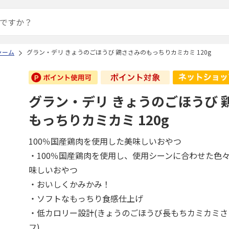
ャーム
グラン・デリ きょうのごほうび 鶏ささみのもっちりカミカミ 120g
グラン・デリ きょうのごほうび 
もっちりカミカミ 120g
100％国産鶏肉を使用した美味しいおやつ
・100％国産鶏肉を使用し、使用シーンに合わせた色
味しいおやつ
・おいしくかみかみ！
・ソフトなもっちり食感仕上げ
・低カロリー設計(きょうのごほうび長もちカミカミさ
フ)