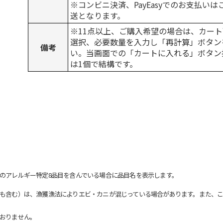
※コンビニ決済、PayEasyでのお支払い
送となります。
※11点以上、ご購入希望の場合は、カート
選択、必要数量を入力し「再計算」ボタン
備考
い。当画面での「カートに入れる」ボタン
は1個で結構です。
のアレルギー特定8品目を含んでいる場合に品目名を表示します。
も含む）は、漁獲漁法によりエビ・カニが混じっている場合があります。また、こ
おりません。