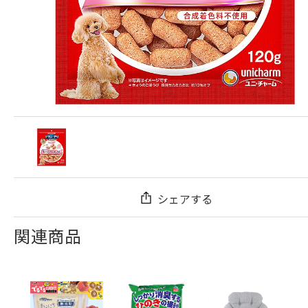
シェアする
関連商品