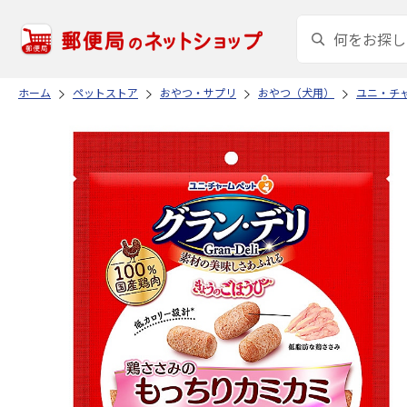
ホーム
ペットストア
おやつ・サプリ
おやつ（犬用）
ユニ・チ