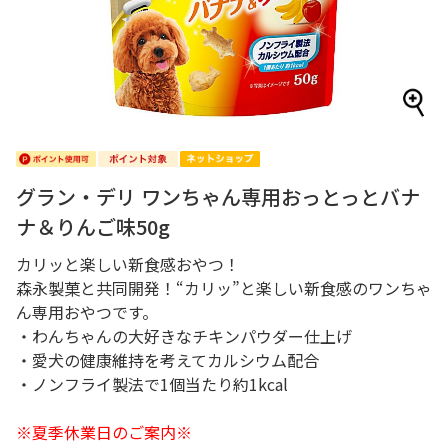
グラン・デリ ワンちゃん専用おっとっとバナ
ナ＆りんご味50g
カリッと楽しい新食感おやつ！
森永製菓と共同開発！“カリッ”と楽しい新食感のワンちゃ
ん専用おやつです。
・わんちゃんの大好きなチキンパウダー仕上げ
・愛犬の健康維持を考えてカルシウム配合
・ノンフライ製法で1個当たり約1kcal
※夏季休業日のご案内※