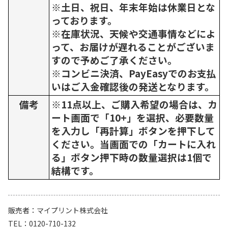
※土日、祝日、年末年始は休業日とな
っております。
※在庫状況、天候や交通事情などによ
って、お届けが遅れることがございま
すので予めご了承ください。
※コンビニ決済、PayEasyでのお支払
いはご入金確認後の発送となります。
備考
※11点以上、ご購入希望の場合は、カ
ート画面で「10+」を選択、必要数量
を入力し「再計算」ボタンを押下して
ください。当画面での「カートに入れ
る」ボタン押下時の数量選択は1個で
結構です。
販売者
マイプリント株式会社
TEL
0120-710-132