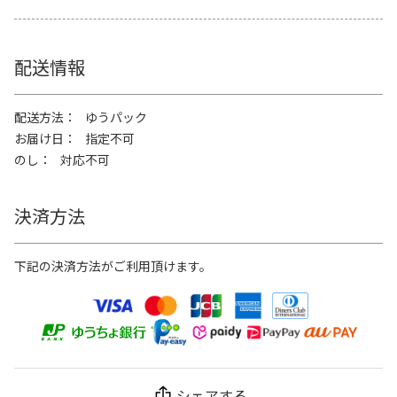
配送情報
配送方法
ゆうパック
お届け日
指定不可
のし
対応不可
決済方法
下記の決済方法がご利用頂けます。
シェアする