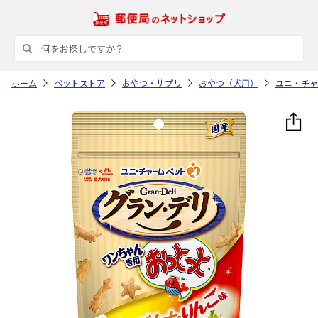
ホーム
ペットストア
おやつ・サプリ
おやつ（犬用）
ユニ・チャ