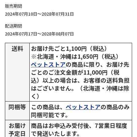
販売期間
2024年07月10日～2028年07月31日
配送期間
2024年07月17日～2028年08月07日
送料
お届け先ごと1,100円（税込）
※北海道・沖縄は1,650円（税込）
ペットストア
の商品に限り、お届け先
ごとのご注文金額が11,000円（税
込）以上の場合は、お客様の送料負担
はございません。（北海道・沖縄は除
く）
同梱等
この商品は、
ペットストア
の商品のみ
同梱可能です。
お届け
商品はお申込み受付後、7営業日程度
予定日
で発送いたします。