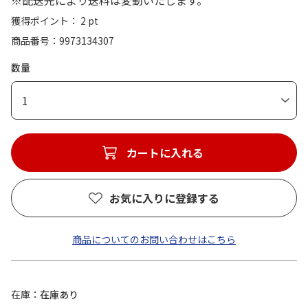
※配送先により送料は変動いたします。
獲得ポイント： 2 pt
商品番号
9973134307
数量
1
カートに入れる
お気に入りに登録する
商品についてのお問い合わせはこちら
在庫
在庫あり