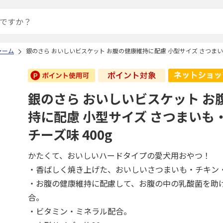
ャーム
銀のさら おいしいビスケット お腹の健康維持に配慮 小型サイズ さつまい
銀のさら おいしいビスケット お
持に配慮 小型サイズ さつまいも
チーズ味 400g
かたくて、おいしいハードタイプの愛犬用おやつ！
・香ばしく焼き上げた、おいしいさつまいも・チキン
・お腹の健康維持に配慮して、お腹の中の乳酸菌を助
合。
・ビタミン・ミネラル配合。