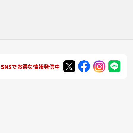
SNSでお得な情報発信中