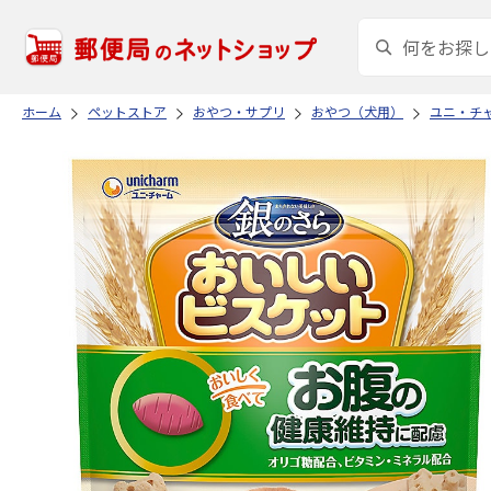
ホーム
ペットストア
おやつ・サプリ
おやつ（犬用）
ユニ・チ