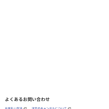
よくあるお問い合わせ
お支払い方法
注文のキャンセルについて