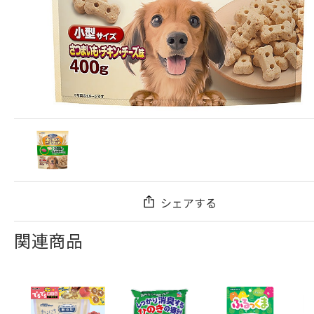
シェアする
関連商品