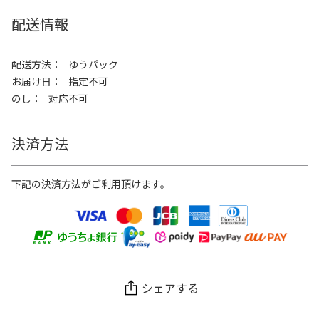
配送情報
配送方法
ゆうパック
お届け日
指定不可
のし
対応不可
決済方法
下記の決済方法がご利用頂けます。
シェアする