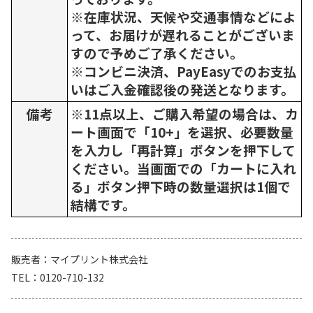
※在庫状況、天候や交通事情などによ
って、お届けが遅れることがございま
すので予めご了承ください。
※コンビニ決済、PayEasyでのお支払
いはご入金確認後の発送となります。
備考
※11点以上、ご購入希望の場合は、カ
ート画面で「10+」を選択、必要数量
を入力し「再計算」ボタンを押下して
ください。当画面での「カートに入れ
る」ボタン押下時の数量選択は1個で
結構です。
販売者
マイプリント株式会社
TEL
0120-710-132