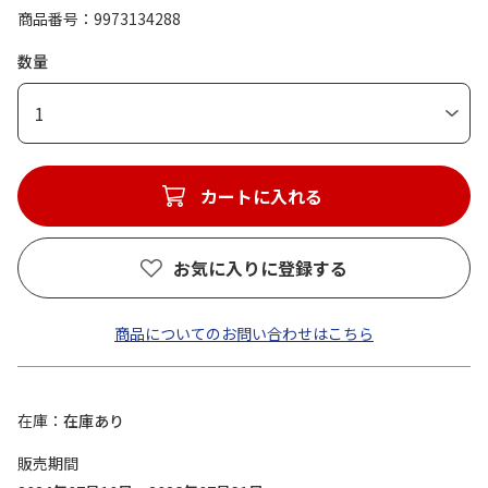
商品番号
9973134288
数量
1
カートに入れる
お気に入りに登録する
商品についてのお問い合わせはこちら
在庫
在庫あり
販売期間