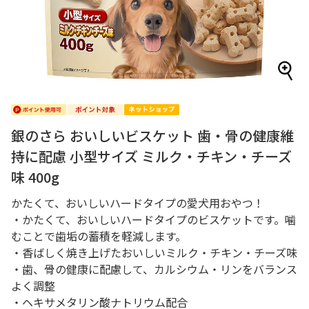
銀のさら おいしいビスケット 歯・骨の健康維
持に配慮 小型サイズ ミルク・チキン・チーズ
味 400g
かたくて、おいしいハードタイプの愛犬用おやつ！
・かたくて、おいしいハードタイプのビスケットです。噛
むことで歯垢の蓄積を軽減します。
・香ばしく焼き上げたおいしいミルク・チキン・チーズ味
・歯、骨の健康に配慮して、カルシウム・リンをバランス
よく調整
・ヘキサメタリン酸ナトリウム配合