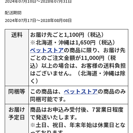
2024年07月10日～2028年07月31日
配送期間
2024年07月17日～2028年08月08日
送料
お届け先ごと1,100円（税込）
※北海道・沖縄は1,650円（税込）
ペットストア
の商品に限り、お届け先
ごとのご注文金額が11,000円（税
込）以上の場合は、お客様の送料負担
はございません。（北海道・沖縄は除
く）
同梱等
この商品は、
ペットストア
の商品のみ
同梱可能です。
お届け
商品はお申込み受付後、7営業日程度
予定日
で発送いたします。
※土日、祝日、年末年始は休業日とな
っております。