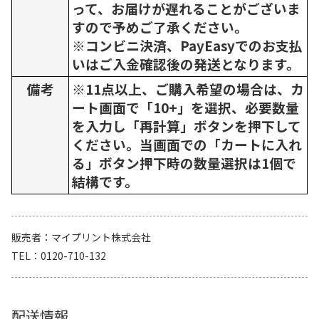
って、お届けが遅れることがございま
すので予めご了承ください。
※コンビニ決済、PayEasyでのお支払
いはご入金確認後の発送となります。
備考
※11点以上、ご購入希望の場合は、カ
ート画面で「10+」を選択、必要数量
を入力し「再計算」ボタンを押下して
ください。当画面での「カートに入れ
る」ボタン押下時の数量選択は1個で
結構です。
販売者
マイプリント株式会社
TEL
0120-710-132
配送情報