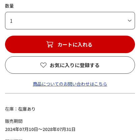
数量
1
カートに入れる
お気に入りに登録する
商品についてのお問い合わせはこちら
在庫
在庫あり
販売期間
2024年07月10日～2028年07月31日