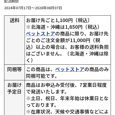
配送期間
2024年07月17日～2028年08月07日
送料
お届け先ごと1,100円（税込）
※北海道・沖縄は1,650円（税込）
ペットストア
の商品に限り、お届け先
ごとのご注文金額が11,000円（税
込）以上の場合は、お客様の送料負担
はございません。（北海道・沖縄は除
く）
同梱等
この商品は、
ペットストア
の商品のみ
同梱可能です。
お届け
商品はお申込み受付後、7営業日程度
予定日
で発送いたします。
※土日、祝日、年末年始は休業日とな
っております。
※在庫状況、天候や交通事情などによ