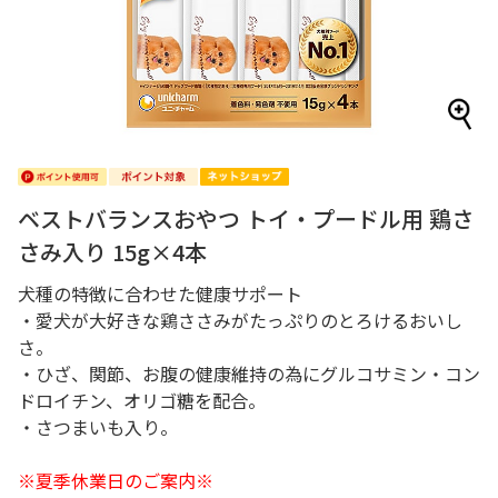
ベストバランスおやつ トイ・プードル用 鶏さ
さみ入り 15g×4本
犬種の特徴に合わせた健康サポート
・愛犬が大好きな鶏ささみがたっぷりのとろけるおいし
さ。
・ひざ、関節、お腹の健康維持の為にグルコサミン・コン
ドロイチン、オリゴ糖を配合。
・さつまいも入り。
※夏季休業日のご案内※