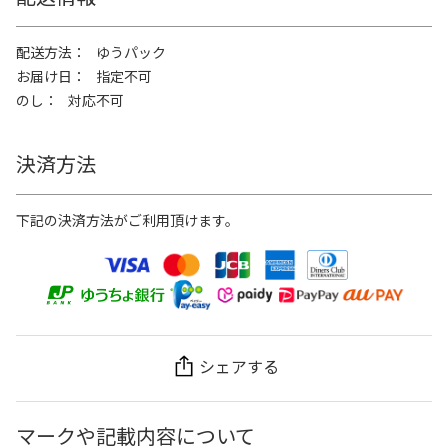
配送方法
ゆうパック
お届け日
指定不可
のし
対応不可
決済方法
下記の決済方法がご利用頂けます。
シェアする
マークや記載内容について