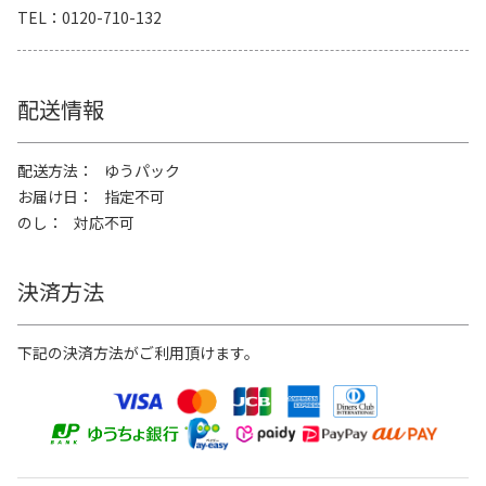
TEL
0120-710-132
配送情報
配送方法
ゆうパック
お届け日
指定不可
のし
対応不可
決済方法
下記の決済方法がご利用頂けます。