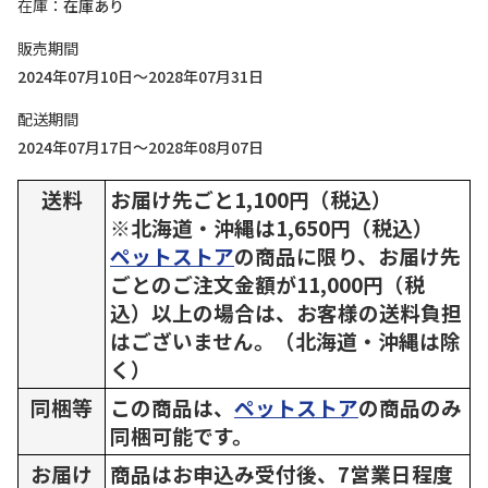
在庫
在庫あり
販売期間
2024年07月10日～2028年07月31日
配送期間
2024年07月17日～2028年08月07日
送料
お届け先ごと1,100円（税込）
※北海道・沖縄は1,650円（税込）
ペットストア
の商品に限り、お届け先
ごとのご注文金額が11,000円（税
込）以上の場合は、お客様の送料負担
はございません。（北海道・沖縄は除
く）
同梱等
この商品は、
ペットストア
の商品のみ
同梱可能です。
お届け
商品はお申込み受付後、7営業日程度