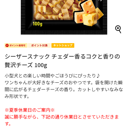
シーザースナック チェダー香るコクと香りの
贅沢チーズ 100g
小型犬との楽しい時間やごほうびにぴったり♪
ワンちゃんが大好きなチーズのおやつです。袋を開けた瞬
間に広がるチェダーチーズの香り。カットしやすいなみな
み形状です。
※夏季休業日のご案内※
誠に勝手ながら、下記の通り休業日とさせていただきま
す。