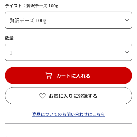
テイスト：贅沢チーズ 100g
数量
1
カートに入れる
お気に入りに登録する
商品についてのお問い合わせはこちら