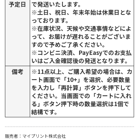
予定日
で発送いたします。
※土日、祝日、年末年始は休業日とな
っております。
※在庫状況、天候や交通事情などによ
って、お届けが遅れることがございま
すので予めご了承ください。
※コンビニ決済、PayEasyでのお支払
いはご入金確認後の発送となります。
備考
※11点以上、ご購入希望の場合は、カ
ート画面で「10+」を選択、必要数量
を入力し「再計算」ボタンを押下して
ください。当画面での「カートに入れ
る」ボタン押下時の数量選択は1個で
結構です。
販売者
マイプリント株式会社