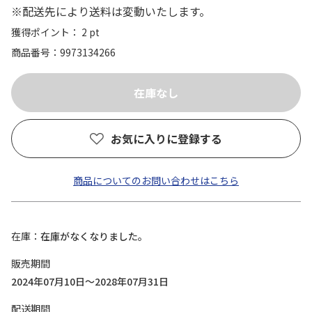
※配送先により送料は変動いたします。
獲得ポイント： 2 pt
商品番号
9973134266
お気に入りに登録する
商品についてのお問い合わせはこちら
在庫
在庫がなくなりました。
販売期間
2024年07月10日～2028年07月31日
配送期間