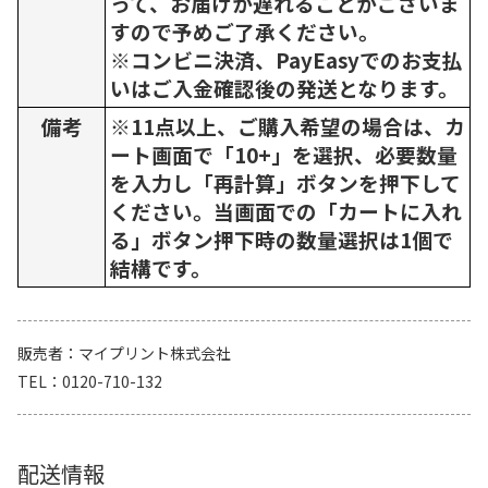
って、お届けが遅れることがございま
すので予めご了承ください。
※コンビニ決済、PayEasyでのお支払
いはご入金確認後の発送となります。
備考
※11点以上、ご購入希望の場合は、カ
ート画面で「10+」を選択、必要数量
を入力し「再計算」ボタンを押下して
ください。当画面での「カートに入れ
る」ボタン押下時の数量選択は1個で
結構です。
販売者
マイプリント株式会社
TEL
0120-710-132
配送情報