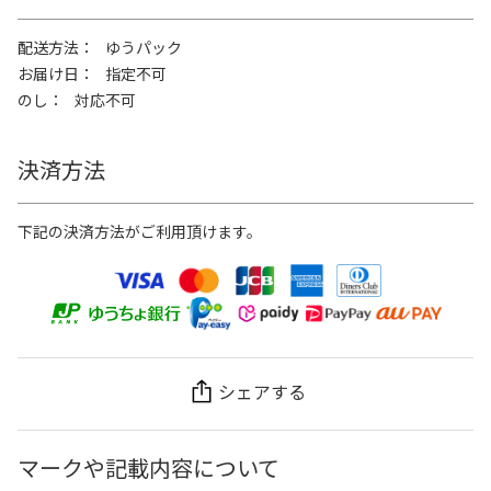
配送方法
ゆうパック
お届け日
指定不可
のし
対応不可
決済方法
下記の決済方法がご利用頂けます。
シェアする
マークや記載内容について