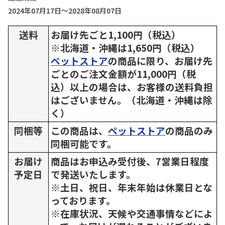
2024年07月17日～2028年08月07日
送料
お届け先ごと1,100円（税込）
※北海道・沖縄は1,650円（税込）
ペットストア
の商品に限り、お届け先
ごとのご注文金額が11,000円（税
込）以上の場合は、お客様の送料負担
はございません。（北海道・沖縄は除
く）
同梱等
この商品は、
ペットストア
の商品のみ
同梱可能です。
お届け
商品はお申込み受付後、7営業日程度
予定日
で発送いたします。
※土日、祝日、年末年始は休業日とな
っております。
※在庫状況、天候や交通事情などによ