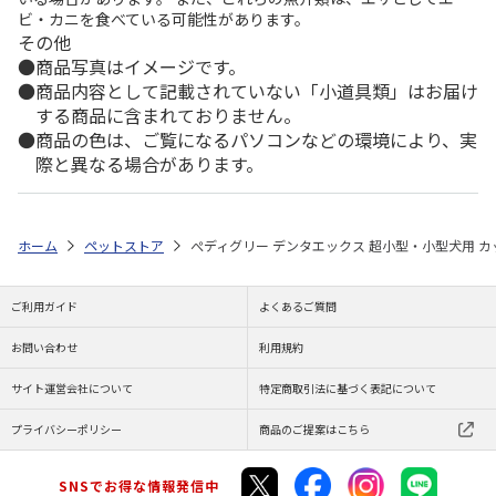
ビ・カニを食べている可能性があります。
その他
商品写真はイメージです。
商品内容として記載されていない「小道具類」はお届け
する商品に含まれておりません。
商品の色は、ご覧になるパソコンなどの環境により、実
際と異なる場合があります。
ホーム
ペットストア
ぺディグリー デンタエックス 超小型・小型犬用 カ
ご利用ガイド
よくあるご質問
お問い合わせ
利用規約
サイト運営会社について
特定商取引法に基づく表記について
プライバシーポリシー
商品のご提案はこちら
SNSでお得な情報発信中