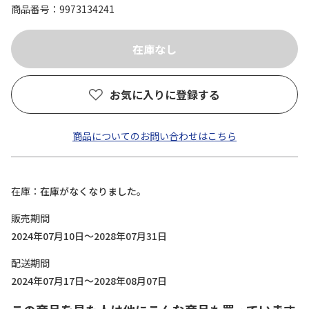
商品番号
9973134241
お気に入りに登録する
商品についてのお問い合わせはこちら
在庫
在庫がなくなりました。
販売期間
2024年07月10日～2028年07月31日
配送期間
2024年07月17日～2028年08月07日