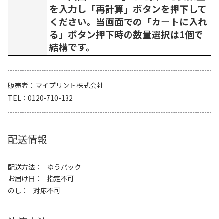
を入力し「再計算」ボタンを押下して
ください。当画面での「カートに入れ
る」ボタン押下時の数量選択は1個で
結構です。
販売者
マイプリント株式会社
TEL
0120-710-132
配送情報
配送方法
ゆうパック
お届け日
指定不可
のし
対応不可