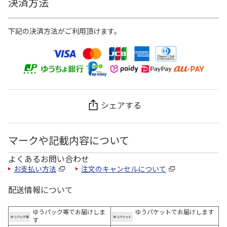
決済方法
下記の決済方法がご利用頂けます。
シェアする
マークや記載内容について
よくあるお問い合わせ
お支払い方法
注文のキャンセルについて
配送情報について
ゆうパック等でお届けしま
ゆうパケットでお届けします
す