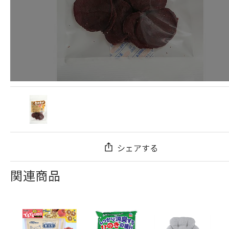
シェアする
関連商品