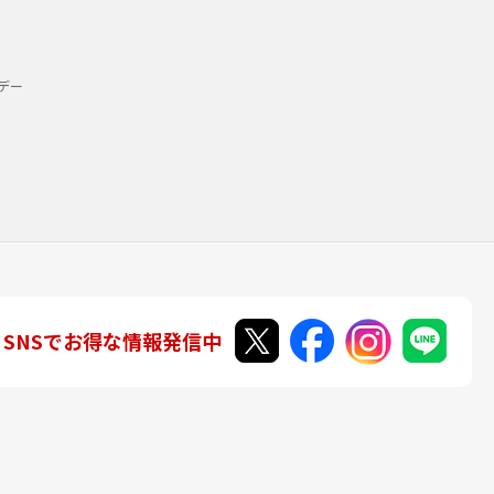
デー
SNSでお得な情報発信中