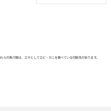
れらの魚介類は、エサとしてエビ・カニを食べている可能性があります。