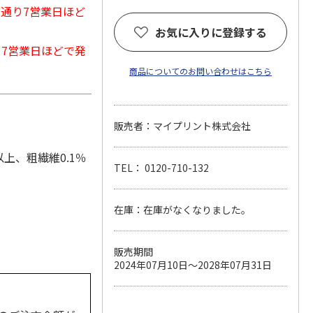
常通り7営業日ほど
お気に入りに登録する
から7営業日ほどで発
商品についてのお問い合わせはこちら
販売者：マイプリント株式会社
以上、粗繊維0.1％
TEL： 0120-710-132
在庫：在庫がなくなりました。
販売期間
2024年07月10日～2028年07月31日