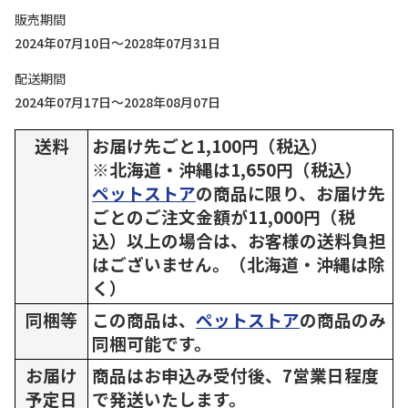
販売期間
2024年07月10日～2028年07月31日
配送期間
2024年07月17日～2028年08月07日
送料
お届け先ごと1,100円（税込）
※北海道・沖縄は1,650円（税込）
ペットストア
の商品に限り、お届け先
ごとのご注文金額が11,000円（税
込）以上の場合は、お客様の送料負担
はございません。（北海道・沖縄は除
く）
同梱等
この商品は、
ペットストア
の商品のみ
同梱可能です。
お届け
商品はお申込み受付後、7営業日程度
予定日
で発送いたします。