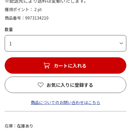
※配送先により送料は変動いたします。
獲得ポイント： 2 pt
商品番号
9973134210
数量
1
カートに入れる
お気に入りに登録する
商品についてのお問い合わせはこちら
在庫
在庫あり