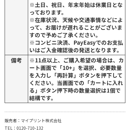
※土日、祝日、年末年始は休業日とな
っております。
※在庫状況、天候や交通事情などによ
って、お届けが遅れることがございま
すので予めご了承ください。
※コンビニ決済、PayEasyでのお支払
いはご入金確認後の発送となります。
備考
※11点以上、ご購入希望の場合は、カ
ート画面で「10+」を選択、必要数量
を入力し「再計算」ボタンを押下して
ください。当画面での「カートに入れ
る」ボタン押下時の数量選択は1個で
結構です。
販売者
マイプリント株式会社
TEL
0120-710-132