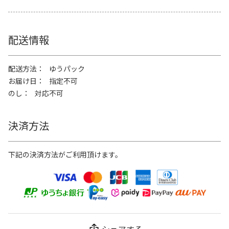
配送情報
配送方法
ゆうパック
お届け日
指定不可
のし
対応不可
決済方法
下記の決済方法がご利用頂けます。